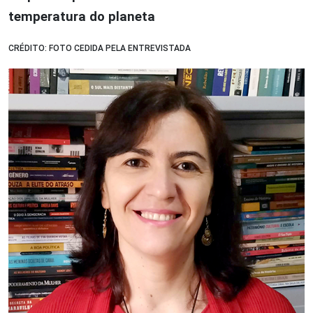
temperatura do planeta
CRÉDITO: FOTO CEDIDA PELA ENTREVISTADA