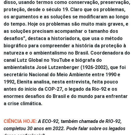
disso, usando termos como conservação, preservação,
proteção, desde o século 19. Claro que os problemas,
os argumentos e as soluções se modificaram ao longo
do tempo. Hoje os problemas são muito mais graves, e
as soluções precisam acompanhar o tamanho dos
desafios”, destaca a historiadora, que usa o método
biográfico para compreender a história da proteção à
natureza e o ambientalismo no Brasil. Coordenadora do
canal Lutz Global no YouTube e biógrafa do
ambientalista José Lutzenberger (1926-2002), que foi
secretário Nacional do Meio Ambiente entre 1990 e
1992, Elenita analisa, nesta entrevista, feita pouco
antes do início da COP-27, o legado da Rio-92 e os
enormes desafios do Brasil e do mundo para enfrentar
a crise climática.
CIÊNCIA HOJE:
A ECO-92, também chamada de RIO-92,
completou 30 anos em 2022. Pode falar sobre os legados