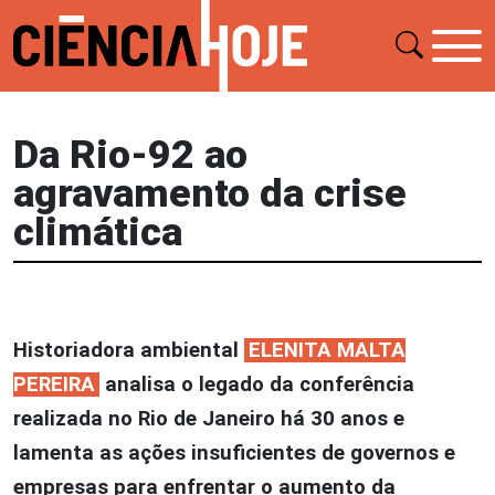
Da Rio-92 ao
agravamento da crise
climática
Historiadora ambiental
ELENITA MALTA
PEREIRA
analisa o legado da conferência
realizada no Rio de Janeiro há 30 anos e
lamenta as ações insuficientes de governos e
empresas para enfrentar o aumento da