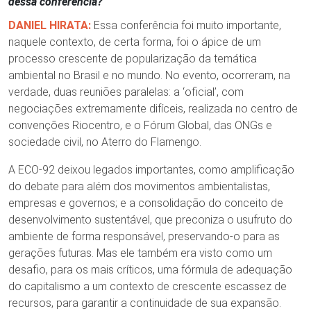
dessa conferência?
DANIEL HIRATA:
Essa conferência foi muito importante,
naquele contexto, de certa forma, foi o ápice de um
processo crescente de popularização da temática
ambiental no Brasil e no mundo. No evento, ocorreram, na
verdade, duas reuniões paralelas: a ‘oficial’, com
negociações extremamente difíceis, realizada no centro de
convenções Riocentro, e o Fórum Global, das ONGs e
sociedade civil, no Aterro do Flamengo.
A ECO-92 deixou legados importantes, como amplificação
do debate para além dos movimentos ambientalistas,
empresas e governos; e a consolidação do conceito de
desenvolvimento sustentável, que preconiza o usufruto do
ambiente de forma responsável, preservando-o para as
gerações futuras. Mas ele também era visto como um
desafio, para os mais críticos, uma fórmula de adequação
do capitalismo a um contexto de crescente escassez de
recursos, para garantir a continuidade de sua expansão.