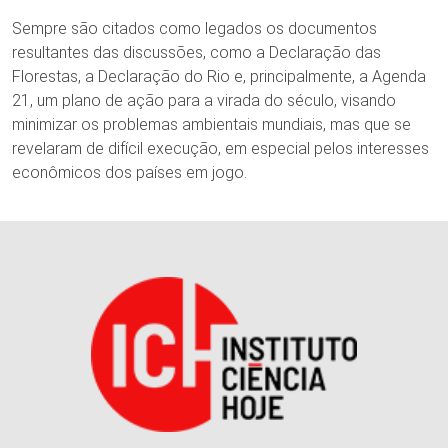
Sempre são citados como legados os documentos
resultantes das discussões, como a Declaração das
Florestas, a Declaração do Rio e, principalmente, a Agenda
21, um plano de ação para a virada do século, visando
minimizar os problemas ambientais mundiais, mas que se
revelaram de difícil execução, em especial pelos interesses
econômicos dos países em jogo.