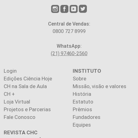
Central de Vendas:
0800 727 8999
WhatsApp:
(21) 97460-2560
Login
INSTITUTO
Edições Ciência Hoje
Sobre
CH na Sala de Aula
Missão, visão e valores
CH +
História
Loja Virtual
Estatuto
Projetos e Parcerias
Prêmios
Fale Conosco
Fundadores
Equipes
REVISTA CHC