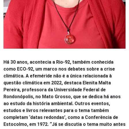
Há 30 anos, acontecia a Rio-92, também conhecida
como ECO-92, um marco nos debates sobre a crise
climática. A efeméride não é a única relacionada à
questão climática em 2022, destaca Elenita Malta
Pereira, professora da Universidade Federal de
Rondonópolis, no Mato Grosso, que se dedica há anos
ao estudo da história ambiental. Outros eventos,
estudos e livros relevantes para o tema também
completam ‘datas redondas’, como a Conferência de
Estocolmo, em 1972. “Já se discutia o tema muito antes