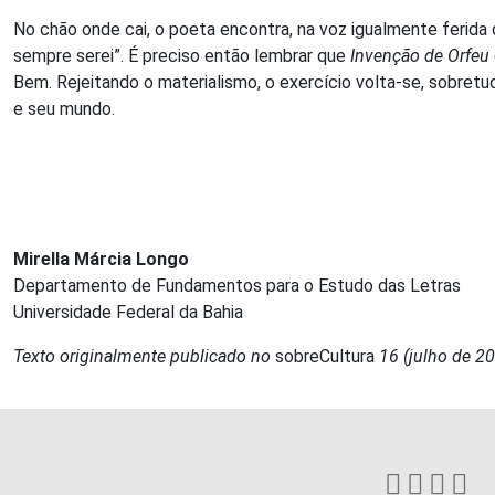
No chão onde cai, o poeta encontra, na voz igualmente ferida 
sempre serei”. É preciso então lembrar que
Invenção de Orfeu
Bem. Rejeitando o materialismo, o exercício volta-se, sobretu
e seu mundo.
Mirella Márcia Longo
Departamento de Fundamentos para o Estudo das Letras
Universidade Federal da Bahia
Texto originalmente publicado no
sobreCultura
16 (julho de 20