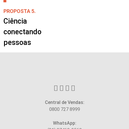
PROPOSTA 5.
Ciência
conectando
pessoas
Central de Vendas:
0800 727 8999
WhatsApp: