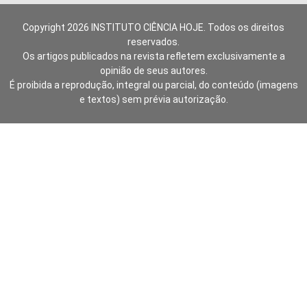
Copyright 2026 INSTITUTO CIÊNCIA HOJE. Todos os direitos
reservados.
Os artigos publicados na revista refletem exclusivamente a
opinião de seus autores.
É proibida a reprodução, integral ou parcial, do conteúdo (imagens
e textos) sem prévia autorização.