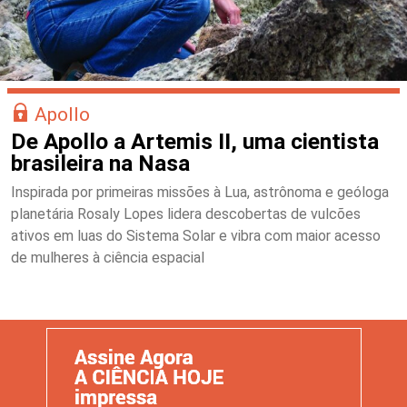
Apollo
De Apollo a Artemis II, uma cientista
brasileira na Nasa
Inspirada por primeiras missões à Lua, astrônoma e geóloga
planetária Rosaly Lopes lidera descobertas de vulcões
ativos em luas do Sistema Solar e vibra com maior acesso
de mulheres à ciência espacial