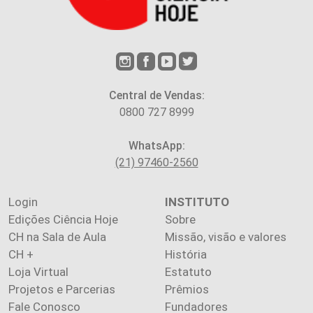
Central de Vendas:
0800 727 8999
WhatsApp:
(21) 97460-2560
Login
INSTITUTO
Edições Ciência Hoje
Sobre
CH na Sala de Aula
Missão, visão e valores
CH +
História
Loja Virtual
Estatuto
Projetos e Parcerias
Prêmios
Fale Conosco
Fundadores