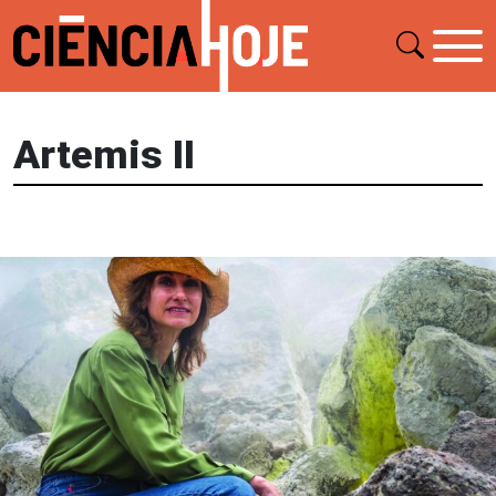
Artemis II