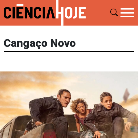
Cangaço Novo