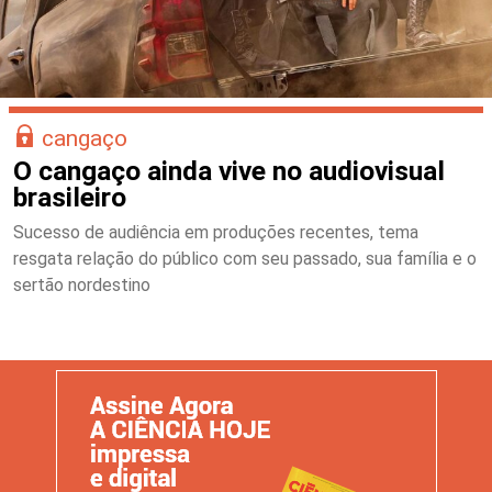
cangaço
O cangaço ainda vive no audiovisual
brasileiro
Sucesso de audiência em produções recentes, tema
resgata relação do público com seu passado, sua família e o
sertão nordestino