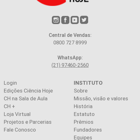
Central de Vendas:
0800 727 8999
WhatsApp:
(21) 97460-2560
Login
INSTITUTO
Edições Ciência Hoje
Sobre
CH na Sala de Aula
Missão, visão e valores
CH +
História
Loja Virtual
Estatuto
Projetos e Parcerias
Prêmios
Fale Conosco
Fundadores
Equipes