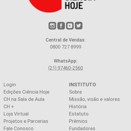
Central de Vendas:
0800 727 8999
WhatsApp:
(21) 97460-2560
Login
INSTITUTO
Edições Ciência Hoje
Sobre
CH na Sala de Aula
Missão, visão e valores
CH +
História
Loja Virtual
Estatuto
Projetos e Parcerias
Prêmios
Fale Conosco
Fundadores