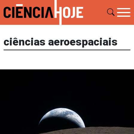
ciências aeroespaciais