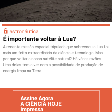
astronáutica
É importante voltar à Lua?
A recente missão espacial tripulada que sobrevoou a Lua foi
mais um feito extraordinário da ciência e tecnologia. Mas
por que voltar a nosso satélite natural? Há várias razões.
Uma delas tem a ver com a possibilidade de produção de
energia limpa na Terra