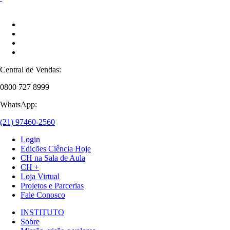
Central de Vendas:
0800 727 8999
WhatsApp:
(21) 97460-2560
Login
Edições Ciência Hoje
CH na Sala de Aula
CH +
Loja Virtual
Projetos e Parcerias
Fale Conosco
INSTITUTO
Sobre