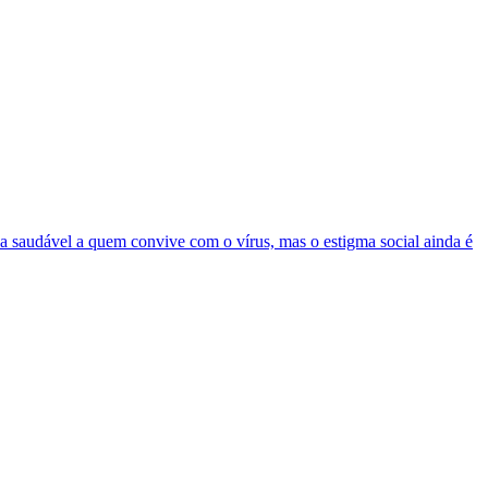
da saudável a quem convive com o vírus, mas o estigma social ainda é