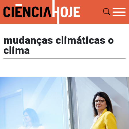
mudanças climáticas o
clima