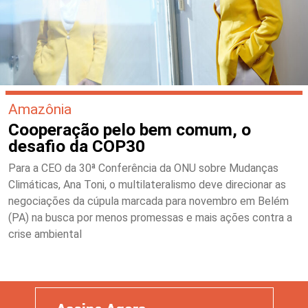
Amazônia
Cooperação pelo bem comum, o
desafio da COP30
Para a CEO da 30ª Conferência da ONU sobre Mudanças
Climáticas, Ana Toni, o multilateralismo deve direcionar as
negociações da cúpula marcada para novembro em Belém
(PA) na busca por menos promessas e mais ações contra a
crise ambiental