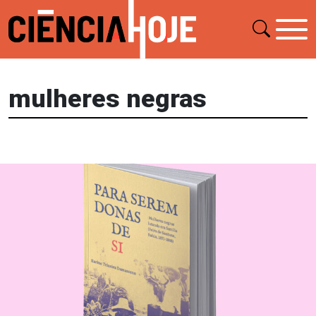
mulheres negras