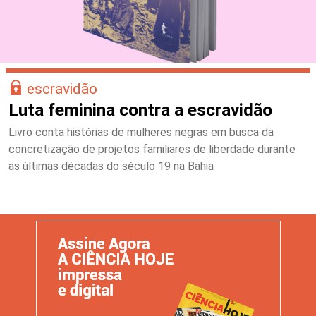
escravidão
Luta feminina contra a escravidão
Livro conta histórias de mulheres negras em busca da
concretização de projetos familiares de liberdade durante
as últimas décadas do século 19 na Bahia