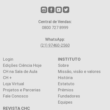
Central de Vendas:
0800 727 8999
WhatsApp:
(21) 97460-2560
Login
INSTITUTO
Edições Ciência Hoje
Sobre
CH na Sala de Aula
Missão, visão e valores
CH +
História
Loja Virtual
Estatuto
Projetos e Parcerias
Prêmios
Fale Conosco
Fundadores
Equipes
REVISTA CHC