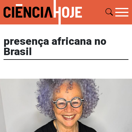
presença africana no
Brasil