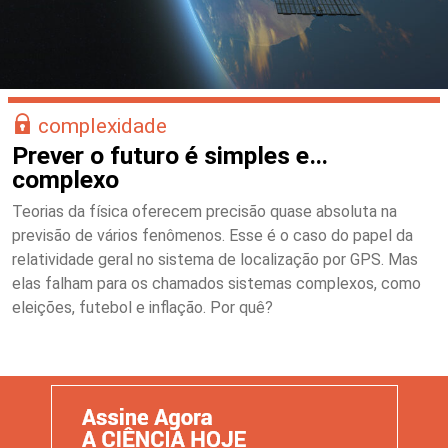
complexidade
Prever o futuro é simples e…
complexo
Teorias da física oferecem precisão quase absoluta na
previsão de vários fenômenos. Esse é o caso do papel da
relatividade geral no sistema de localização por GPS. Mas
elas falham para os chamados sistemas complexos, como
eleições, futebol e inflação. Por quê?