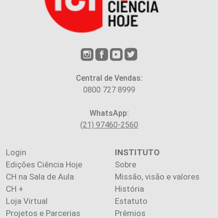
Central de Vendas:
0800 727 8999
WhatsApp:
(21) 97460-2560
Login
INSTITUTO
Edições Ciência Hoje
Sobre
CH na Sala de Aula
Missão, visão e valores
CH +
História
Loja Virtual
Estatuto
Projetos e Parcerias
Prêmios