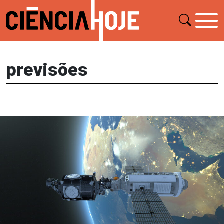
previsões