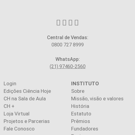
Central de Vendas:
0800 727 8999
WhatsApp:
(21) 97460-2560
Login
INSTITUTO
Edições Ciência Hoje
Sobre
CH na Sala de Aula
Missão, visão e valores
CH +
História
Loja Virtual
Estatuto
Projetos e Parcerias
Prêmios
Fale Conosco
Fundadores