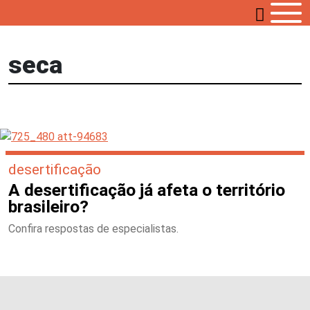
seca
desertificação
A desertificação já afeta o território
brasileiro?
Confira respostas de especialistas.