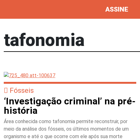
ASSINE
tafonomia
Fósseis
‘Investigação criminal’ na pré-
história
Área conhecida como tafonomia permite reconstruir, por
meio da análise dos fósseis, os últimos momentos de um
organismo e até o que ocorre com ele após sua morte