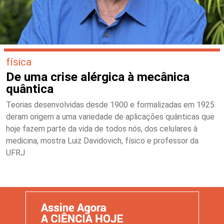
física
De uma crise alérgica à mecânica
quântica
Teorias desenvolvidas desde 1900 e formalizadas em 1925
deram origem a uma variedade de aplicações quânticas que
hoje fazem parte da vida de todos nós, dos celulares à
medicina, mostra Luiz Davidovich, físico e professor da
UFRJ