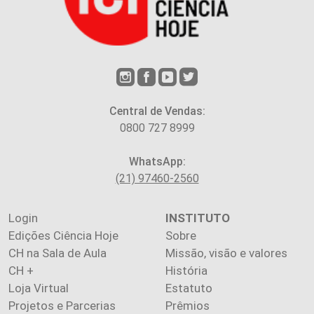
Central de Vendas:
0800 727 8999
WhatsApp:
(21) 97460-2560
Login
INSTITUTO
Edições Ciência Hoje
Sobre
CH na Sala de Aula
Missão, visão e valores
CH +
História
Loja Virtual
Estatuto
Projetos e Parcerias
Prêmios