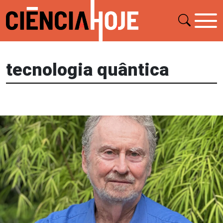
tecnologia quântica