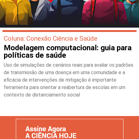
Coluna: Conexão Ciência e Saúde
Modelagem computacional: guia para
políticas de saúde
Uso de simulações de cenários reais para avaliar os padrões
de transmissão de uma doença em uma comunidade e a
eficácia de intervenções de mitigação é importante
ferramenta para orientar a reabertura de escolas em um
contexto de distanciamento social