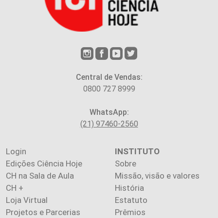
Central de Vendas:
0800 727 8999
WhatsApp:
(21) 97460-2560
Login
INSTITUTO
Edições Ciência Hoje
Sobre
CH na Sala de Aula
Missão, visão e valores
CH +
História
Loja Virtual
Estatuto
Projetos e Parcerias
Prêmios