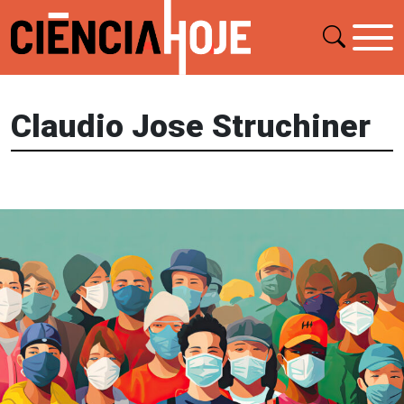
Claudio Jose Struchiner