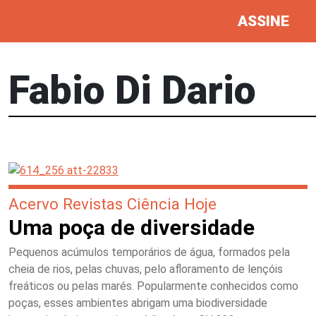
ASSINE
Fabio Di Dario
Acervo Revistas Ciência Hoje
Uma poça de diversidade
Pequenos acúmulos temporários de água, formados pela
cheia de rios, pelas chuvas, pelo aﬂoramento de lençóis
freáticos ou pelas marés. Popularmente conhecidos como
poças, esses ambientes abrigam uma biodiversidade