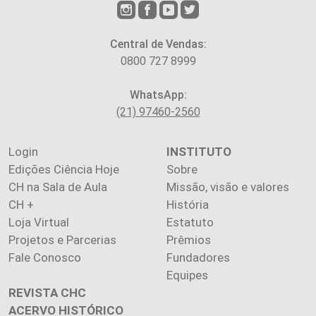
Central de Vendas:
0800 727 8999
WhatsApp:
(21) 97460-2560
Login
INSTITUTO
Edições Ciência Hoje
Sobre
CH na Sala de Aula
Missão, visão e valores
CH +
História
Loja Virtual
Estatuto
Projetos e Parcerias
Prêmios
Fale Conosco
Fundadores
Equipes
REVISTA CHC
ACERVO HISTÓRICO