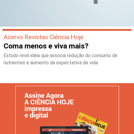
Acervo Revistas Ciência Hoje
Coma menos e viva mais?
Estudo revê idéia que associa redução do consumo de
nutrientes e aumento da expectativa de vida