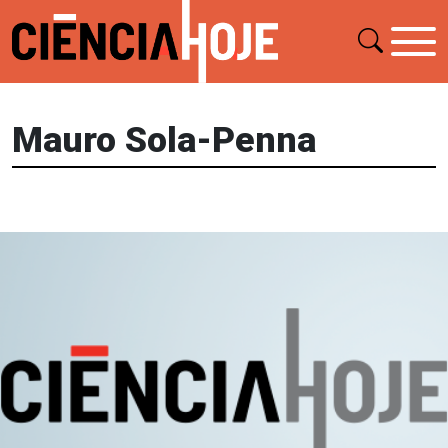
Mauro Sola-Penna