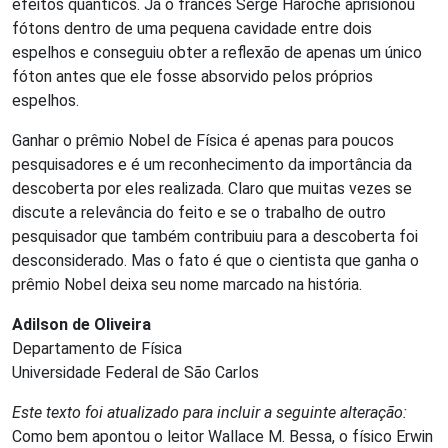
efeitos quânticos. Já o francês Serge Haroche aprisionou
fótons dentro de uma pequena cavidade entre dois
espelhos e conseguiu obter a reflexão de apenas um único
fóton antes que ele fosse absorvido pelos próprios
espelhos.
Ganhar o prêmio Nobel de Física é apenas para poucos
pesquisadores e é um reconhecimento da importância da
descoberta por eles realizada. Claro que muitas vezes se
discute a relevância do feito e se o trabalho de outro
pesquisador que também contribuiu para a descoberta foi
desconsiderado. Mas o fato é que o cientista que ganha o
prêmio Nobel deixa seu nome marcado na história.
Adilson de Oliveira
Departamento de Física
Universidade Federal de São Carlos
Este texto foi atualizado para incluir a seguinte alteração:
Como bem apontou o leitor Wallace M. Bessa, o físico Erwin