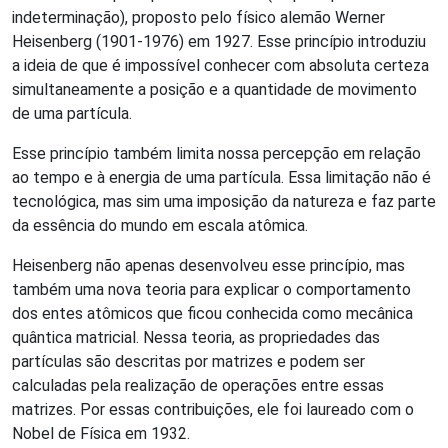
indeterminação), proposto pelo físico alemão Werner
Heisenberg (1901-1976) em 1927. Esse princípio introduziu
a ideia de que é impossível conhecer com absoluta certeza
simultaneamente a posição e a quantidade de movimento
de uma partícula.
Esse princípio também limita nossa percepção em relação
ao tempo e à energia de uma partícula. Essa limitação não é
tecnológica, mas sim uma imposição da natureza e faz parte
da essência do mundo em escala atômica.
Heisenberg não apenas desenvolveu esse princípio, mas
também uma nova teoria para explicar o comportamento
dos entes atômicos que ficou conhecida como mecânica
quântica matricial. Nessa teoria, as propriedades das
partículas são descritas por matrizes e podem ser
calculadas pela realização de operações entre essas
matrizes. Por essas contribuições, ele foi laureado com o
Nobel de Física em 1932.