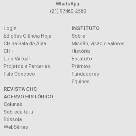
WhatsApp:
(21) 97460-2560
Login
INSTITUTO
Edições Ciência Hoje
Sobre
CH na Sala de Aula
Missão, visão e valores
CH +
História
Loja Virtual
Estatuto
Projetos e Parcerias
Prêmios
Fale Conosco
Fundadores
Equipes
REVISTA CHC
ACERVO HISTÓRICO
Colunas
Sobrecultura
Bússola
WebSéries