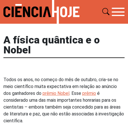
A física quântica e o
Nobel
Todos os anos, no começo do mês de outubro, cria-se no
meio científico muita expectativa em relação ao anúncio
dos ganhadores do
prêmio Nobel
. Esse
prêmio
é
considerado uma das mais importantes honrarias para os
cientistas – embora também seja concedido para as áreas
de literatura e paz, que não estão associadas à investigação
científica.