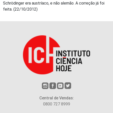
Schrödinger era austríaco, e não alemão. A correção já foi
feita. (22/10/2012)
Central de Vendas:
0800 727 8999