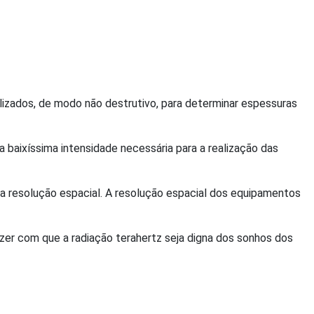
izados, de modo não destrutivo, para determinar espessuras
da baixíssima intensidade necessária para a realização das
xa resolução espacial. A resolução espacial dos equipamentos
zer com que a radiação terahertz seja digna dos sonhos dos