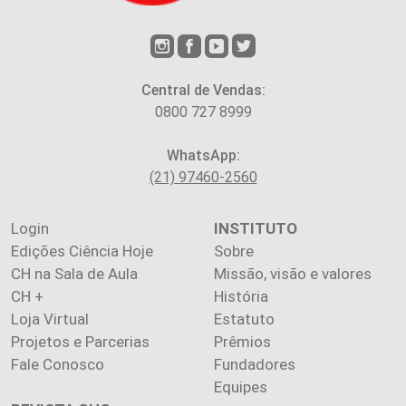
Central de Vendas:
0800 727 8999
WhatsApp:
(21) 97460-2560
Login
INSTITUTO
Edições Ciência Hoje
Sobre
CH na Sala de Aula
Missão, visão e valores
CH +
História
Loja Virtual
Estatuto
Projetos e Parcerias
Prêmios
Fale Conosco
Fundadores
Equipes