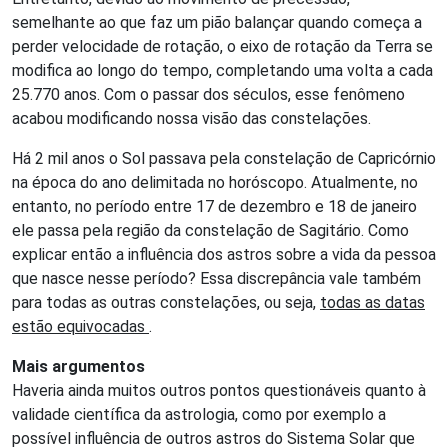
semelhante ao que faz um pião balançar quando começa a
perder velocidade de rotação, o eixo de rotação da Terra se
modifica ao longo do tempo, completando uma volta a cada
25.770 anos. Com o passar dos séculos, esse fenômeno
acabou modificando nossa visão das constelações.
Há 2 mil anos o Sol passava pela constelação de Capricórnio
na época do ano delimitada no horóscopo. Atualmente, no
entanto, no período entre 17 de dezembro e 18 de janeiro
ele passa pela região da constelação de Sagitário. Como
explicar então a influência dos astros sobre a vida da pessoa
que nasce nesse período? Essa discrepância vale também
para todas as outras constelações, ou seja,
todas as datas
estão equivocadas
.
Mais argumentos
Haveria ainda muitos outros pontos questionáveis quanto à
validade científica da astrologia, como por exemplo a
possível influência de outros astros do Sistema Solar que