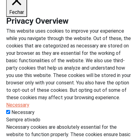
Fechar
Privacy Overview
This website uses cookies to improve your experience
while you navigate through the website. Out of these, the
cookies that are categorized as necessary are stored on
your browser as they are essential for the working of
basic functionalities of the website. We also use third-
party cookies that help us analyze and understand how
you use this website. These cookies will be stored in your
browser only with your consent. You also have the option
to opt-out of these cookies. But opting out of some of
these cookies may affect your browsing experience.
Necessary
Necessary
Sempre ativado
Necessary cookies are absolutely essential for the
website to function properly. These cookies ensure basic