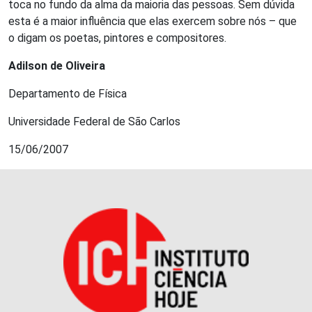
toca no fundo da alma da maioria das pessoas. Sem dúvida
esta é a maior influência que elas exercem sobre nós – que
o digam os poetas, pintores e compositores.
Adilson de Oliveira
Departamento de Física
Universidade Federal de São Carlos
15/06/2007