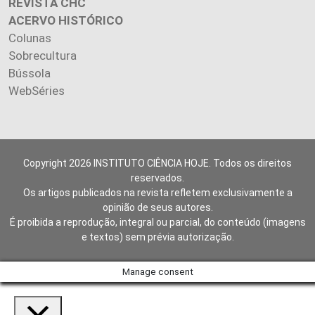
REVISTA CHC
ACERVO HISTÓRICO
Colunas
Sobrecultura
Bússola
WebSéries
Copyright 2026 INSTITUTO CIÊNCIA HOJE. Todos os direitos
reservados.
Os artigos publicados na revista refletem exclusivamente a
opinião de seus autores.
É proibida a reprodução, integral ou parcial, do conteúdo (imagens
e textos) sem prévia autorização.
Manage consent