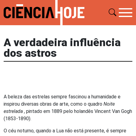
A verdadeira influência
dos astros
A beleza das estrelas sempre fascinou a humanidade e
inspirou diversas obras de arte, como o quadro
Noite
estrelada
, pintado em 1889 pelo holandês Vincent Van Gogh
(1853-1890).
O céu noturno, quando a Lua não está presente, é sempre