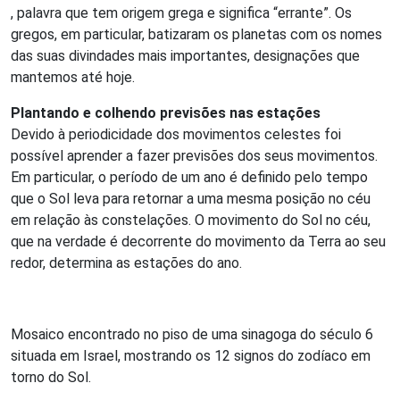
, palavra que tem origem grega e significa “errante”. Os
gregos, em particular, batizaram os planetas com os nomes
das suas divindades mais importantes, designações que
mantemos até hoje.
Plantando e colhendo previsões nas estações
Devido à periodicidade dos movimentos celestes foi
possível aprender a fazer previsões dos seus movimentos.
Em particular, o período de um ano é definido pelo tempo
que o Sol leva para retornar a uma mesma posição no céu
em relação às constelações. O movimento do Sol no céu,
que na verdade é decorrente do movimento da Terra ao seu
redor, determina as estações do ano.
Mosaico encontrado no piso de uma sinagoga do século 6
situada em Israel, mostrando os 12 signos do zodíaco em
torno do Sol.