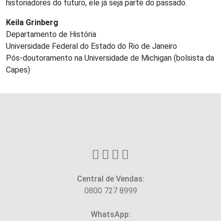
historiadores do futuro, ele já seja parte do passado.
Keila Grinberg
Departamento de História
Universidade Federal do Estado do Rio de Janeiro
Pós-doutoramento na Universidade de Michigan (bolsista da
Capes)
Central de Vendas:
0800 727 8999
WhatsApp: