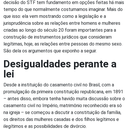
decisão do STF tem fundamento em opções feitas há mais
tempo do que normalmente costumamos imaginar. Mais do
que isso: ela vem mostrando como a legislação e a
jurisprudência sobre as relações entre homens e mulheres
criadas ao longo do século 20 foram importantes para a
construção de instrumentos jurídicos que consideram
legítimas, hoje, as relações entre pessoas do mesmo sexo.
São dela os argumentos que exponho a seguir.
Desigualdades perante a
lei
Desde a instituição do casamento civil no Brasil, com a
promulgação da primeira constituição republicana, em 1891
– antes disso, embora tenha havido muita discussão sobre o
casamento civil no Império, matrimônio reconhecido era só
na igreja – se começou a discutir a constituição da família,
os direitos das mulheres casadas e dos filhos legítimos e
ilegítimos e as possibilidades de divórcio.