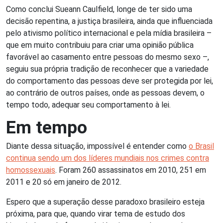
Como conclui Sueann Caulfield, longe de ter sido uma
decisão repentina, a justiça brasileira, ainda que influenciada
pelo ativismo político internacional e pela mídia brasileira –
que em muito contribuiu para criar uma opinião pública
favorável ao casamento entre pessoas do mesmo sexo –,
seguiu sua própria tradição de reconhecer que a variedade
do comportamento das pessoas deve ser protegida por lei,
ao contrário de outros países, onde as pessoas devem, o
tempo todo, adequar seu comportamento à lei.
Em tempo
Diante dessa situação, impossível é entender como
o Brasil
continua sendo um dos líderes mundiais nos crimes contra
homossexuais
. Foram 260 assassinatos em 2010, 251 em
2011 e 20 só em janeiro de 2012.
Espero que a superação desse paradoxo brasileiro esteja
próxima, para que, quando virar tema de estudo dos