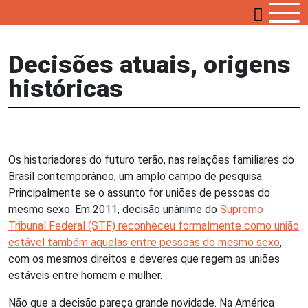
Decisões atuais, origens
históricas
Os historiadores do futuro terão, nas relações familiares do
Brasil contemporâneo, um amplo campo de pesquisa.
Principalmente se o assunto for uniões de pessoas do
mesmo sexo. Em 2011, decisão unânime do
Supremo
Tribunal Federal (STF) reconheceu formalmente como união
estável também aquelas entre pessoas do mesmo sexo
,
com os mesmos direitos e deveres que regem as uniões
estáveis entre homem e mulher.
Não que a decisão pareça grande novidade. Na América