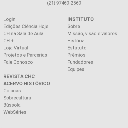
(21) 97460-2560
Login
INSTITUTO
Edições Ciência Hoje
Sobre
CH na Sala de Aula
Missão, visão e valores
CH +
História
Loja Virtual
Estatuto
Projetos e Parcerias
Prêmios
Fale Conosco
Fundadores
Equipes
REVISTA CHC
ACERVO HISTÓRICO
Colunas
Sobrecultura
Bússola
WebSéries