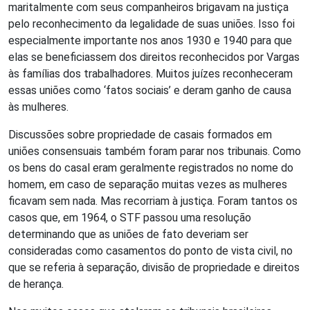
maritalmente com seus companheiros brigavam na justiça
pelo reconhecimento da legalidade de suas uniões. Isso foi
especialmente importante nos anos 1930 e 1940 para que
elas se beneficiassem dos direitos reconhecidos por Vargas
às famílias dos trabalhadores. Muitos juízes reconheceram
essas uniões como ‘fatos sociais’ e deram ganho de causa
às mulheres.
Discussões sobre propriedade de casais formados em
uniões consensuais também foram parar nos tribunais. Como
os bens do casal eram geralmente registrados no nome do
homem, em caso de separação muitas vezes as mulheres
ficavam sem nada. Mas recorriam à justiça. Foram tantos os
casos que, em 1964, o STF passou uma resolução
determinando que as uniões de fato deveriam ser
consideradas como casamentos do ponto de vista civil, no
que se referia à separação, divisão de propriedade e direitos
de herança.