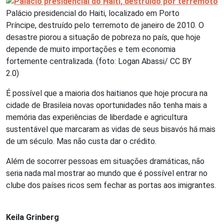
Palácio presidencial do Haiti, localizado em Porto
Príncipe, destruído pelo terremoto de janeiro de 2010. O
desastre piorou a situação de pobreza no país, que hoje
depende de muito importações e tem economia
fortemente centralizada. (foto: Logan Abassi/ CC BY
2.0)
É possível que a maioria dos haitianos que hoje procura na
cidade de Brasileia novas oportunidades não tenha mais a
memória das experiências de liberdade e agricultura
sustentável que marcaram as vidas de seus bisavós há mais
de um século. Mas não custa dar o crédito.
Além de socorrer pessoas em situações dramáticas, não
seria nada mal mostrar ao mundo que é possível entrar no
clube dos países ricos sem fechar as portas aos imigrantes.
Keila Grinberg