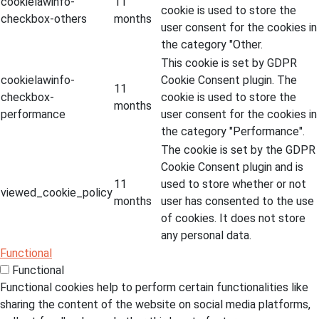
cookielawinfo-
11
cookie is used to store the
checkbox-others
months
user consent for the cookies in
the category "Other.
This cookie is set by GDPR
cookielawinfo-
Cookie Consent plugin. The
11
checkbox-
cookie is used to store the
months
performance
user consent for the cookies in
the category "Performance".
The cookie is set by the GDPR
Cookie Consent plugin and is
11
used to store whether or not
viewed_cookie_policy
months
user has consented to the use
of cookies. It does not store
any personal data.
Functional
Functional
Functional cookies help to perform certain functionalities like
sharing the content of the website on social media platforms,