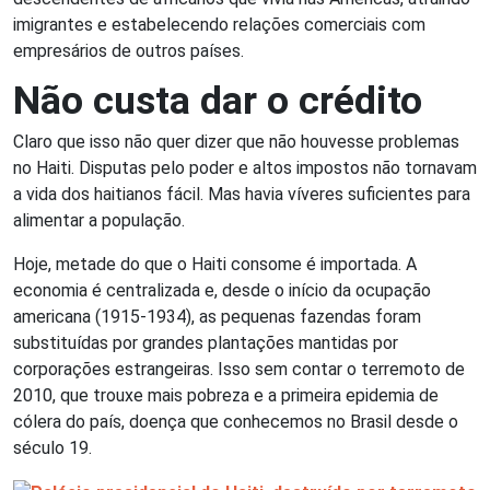
imigrantes e estabelecendo relações comerciais com
empresários de outros países.
Não custa dar o crédito
Claro que isso não quer dizer que não houvesse problemas
no Haiti. Disputas pelo poder e altos impostos não tornavam
a vida dos haitianos fácil. Mas havia víveres suficientes para
alimentar a população.
Hoje, metade do que o Haiti consome é importada. A
economia é centralizada e, desde o início da ocupação
americana (1915-1934), as pequenas fazendas foram
substituídas por grandes plantações mantidas por
corporações estrangeiras. Isso sem contar o terremoto de
2010, que trouxe mais pobreza e a primeira epidemia de
cólera do país, doença que conhecemos no Brasil desde o
século 19.