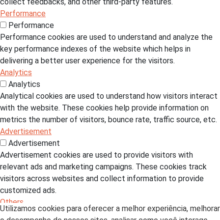
collect feedbacks, and other third-party features.
Performance
Performance
Performance cookies are used to understand and analyze the
key performance indexes of the website which helps in
delivering a better user experience for the visitors.
Analytics
Analytics
Analytical cookies are used to understand how visitors interact
with the website. These cookies help provide information on
metrics the number of visitors, bounce rate, traffic source, etc.
Advertisement
Advertisement
Advertisement cookies are used to provide visitors with
relevant ads and marketing campaigns. These cookies track
visitors across websites and collect information to provide
customized ads.
Others
Utilizamos cookies para oferecer a melhor experiência, melhorar
Others