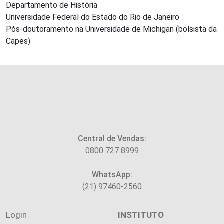
Departamento de História
Universidade Federal do Estado do Rio de Janeiro
Pós-doutoramento na Universidade de Michigan (bolsista da
Capes)
Central de Vendas:
0800 727 8999
WhatsApp:
(21) 97460-2560
Login
INSTITUTO