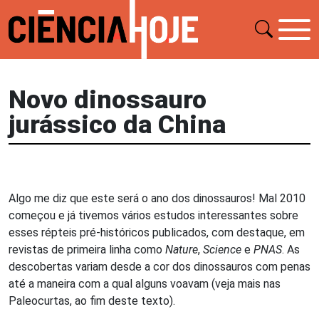
Novo dinossauro
jurássico da China
Algo me diz que este será o ano dos dinossauros! Mal 2010
começou e já tivemos vários estudos interessantes sobre
esses répteis pré-históricos publicados, com destaque, em
revistas de primeira linha como
Nature
,
Science
e
PNAS
. As
descobertas variam desde a cor dos dinossauros com penas
até a maneira com a qual alguns voavam (veja mais nas
Paleocurtas, ao fim deste texto).