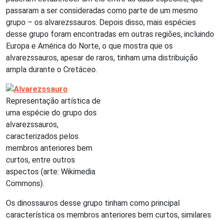
passaram a ser consideradas como parte de um mesmo
grupo – os alvarezssauros. Depois disso, mais espécies
desse grupo foram encontradas em outras regiões, incluindo
Europa e América do Norte, o que mostra que os
alvarezssauros, apesar de raros, tinham uma distribuição
ampla durante o Cretáceo.
Representação artística de
uma espécie do grupo dos
alvarezssauros,
caracterizados pelos
membros anteriores bem
curtos, entre outros
aspectos (arte: Wikimedia
Commons).
Os dinossauros desse grupo tinham como principal
característica os membros anteriores bem curtos, similares