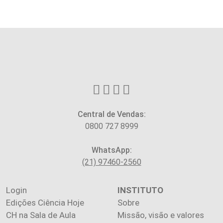
Central de Vendas:
0800 727 8999
WhatsApp:
(21) 97460-2560
Login
INSTITUTO
Edições Ciência Hoje
Sobre
CH na Sala de Aula
Missão, visão e valores