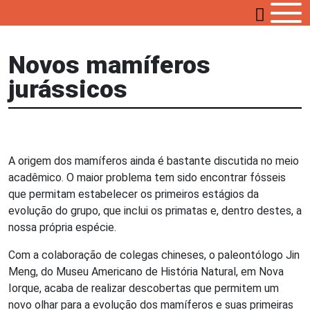
Novos mamíferos
jurássicos
A origem dos mamíferos ainda é bastante discutida no meio
acadêmico. O maior problema tem sido encontrar fósseis
que permitam estabelecer os primeiros estágios da
evolução do grupo, que inclui os primatas e, dentro destes, a
nossa própria espécie.
Com a colaboração de colegas chineses, o paleontólogo Jin
Meng, do Museu Americano de História Natural, em Nova
Iorque, acaba de realizar descobertas que permitem um
novo olhar para a evolução dos mamíferos e suas primeiras