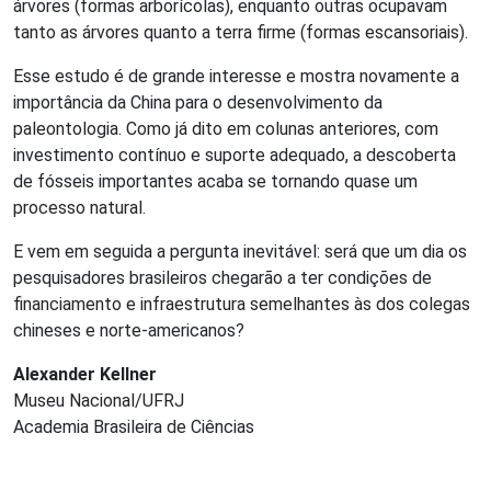
árvores (formas arborícolas), enquanto outras ocupavam
tanto as árvores quanto a terra firme (formas escansoriais).
Esse estudo é de grande interesse e mostra novamente a
importância da China para o desenvolvimento da
paleontologia. Como já dito em colunas anteriores, com
investimento contínuo e suporte adequado, a descoberta
de fósseis importantes acaba se tornando quase um
processo natural.
E vem em seguida a pergunta inevitável: será que um dia os
pesquisadores brasileiros chegarão a ter condições de
financiamento e infraestrutura semelhantes às dos colegas
chineses e norte-americanos?
Alexander Kellner
Museu Nacional/UFRJ
Academia Brasileira de Ciências