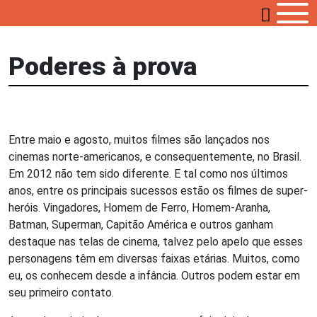
Poderes à prova
Entre maio e agosto, muitos filmes são lançados nos
cinemas norte-americanos, e consequentemente, no Brasil.
Em 2012 não tem sido diferente. E tal como nos últimos
anos, entre os principais sucessos estão os filmes de super-
heróis. Vingadores, Homem de Ferro, Homem-Aranha,
Batman, Superman, Capitão América e outros ganham
destaque nas telas de cinema, talvez pelo apelo que esses
personagens têm em diversas faixas etárias. Muitos, como
eu, os conhecem desde a infância. Outros podem estar em
seu primeiro contato.