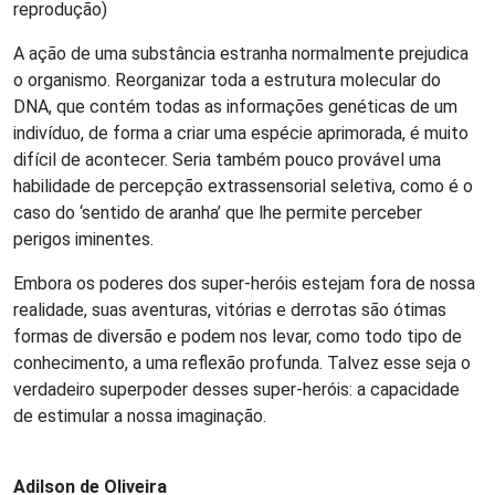
reprodução)
A ação de uma substância estranha normalmente prejudica
o organismo. Reorganizar toda a estrutura molecular do
DNA, que contém todas as informações genéticas de um
indivíduo, de forma a criar uma espécie aprimorada, é muito
difícil de acontecer. Seria também pouco provável uma
habilidade de percepção extrassensorial seletiva, como é o
caso do ‘sentido de aranha’ que lhe permite perceber
perigos iminentes.
Embora os poderes dos super-heróis estejam fora de nossa
realidade, suas aventuras, vitórias e derrotas são ótimas
formas de diversão e podem nos levar, como todo tipo de
conhecimento, a uma reflexão profunda. Talvez esse seja o
verdadeiro superpoder desses super-heróis: a capacidade
de estimular a nossa imaginação.
Adilson de Oliveira