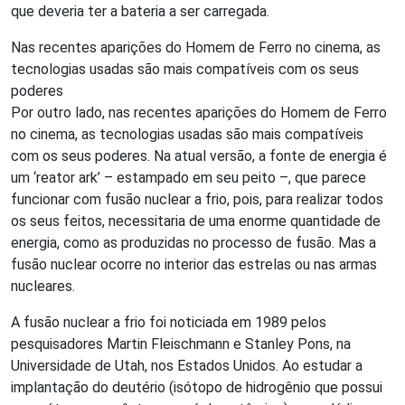
que deveria ter a bateria a ser carregada.
Nas recentes aparições do Homem de Ferro no cinema, as
tecnologias usadas são mais compatíveis com os seus
poderes
Por outro lado, nas recentes aparições do Homem de Ferro
no cinema, as tecnologias usadas são mais compatíveis
com os seus poderes. Na atual versão, a fonte de energia é
um ‘reator ark’ – estampado em seu peito –, que parece
funcionar com fusão nuclear a frio, pois, para realizar todos
os seus feitos, necessitaria de uma enorme quantidade de
energia, como as produzidas no processo de fusão. Mas a
fusão nuclear ocorre no interior das estrelas ou nas armas
nucleares.
A fusão nuclear a frio foi noticiada em 1989 pelos
pesquisadores Martin Fleischmann e Stanley Pons, na
Universidade de Utah, nos Estados Unidos. Ao estudar a
implantação do deutério (isótopo de hidrogênio que possui