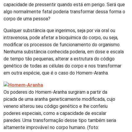
capacidade de pressentir quando está em perigo. Será que
algo normalmente fatal poderia transformar dessa forma o
corpo de uma pessoa?
Qualquer substância que ingerimos, seja por via oral ou
intravenosa, pode afetar a bioquímica do corpo, ou seja,
modificar os processos de funcionamento do organismo.
Nenhuma substância conhecida poderia, em dose e escala
de tempo tão pequenas, alterar a estrutura do código
genético de todas as células do corpo e nos transformar
em outra espécie, que é o caso do Homem-Aranha.
Os poderes do Homem-Aranha surgiram a partir da
picada de uma aranha geneticamente modificada, cujo
veneno alterou seu código genético e lhe conferiu
poderes especiais, como a capacidade de escalar
paredes. Uma transformação desse tipo também seria
altamente improvável no corpo humano. (foto: