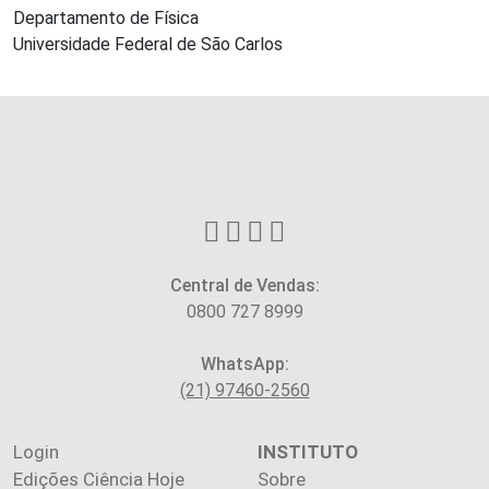
Departamento de Física
Universidade Federal de São Carlos
Central de Vendas:
0800 727 8999
WhatsApp:
(21) 97460-2560
Login
INSTITUTO
Edições Ciência Hoje
Sobre