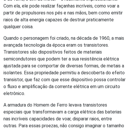
Com ela, ele pode realizar façanhas incríveis, como voar a
partir de propulsores nos pés e nas mãos, bem como emitir
raios de alta energia capazes de destruir praticamente
qualquer coisa.
Quando o personagem foi criado, na década de 1960, a mais
avançada tecnologia da época eram os transistores.
Transistores são dispositivos feitos de materiais
semicondutores que podem ter a sua resistência elétrica
ajustada para se comportar de diversas formas, de metais a
isolantes. Essa propriedade permitiu a descoberta do efeito
transistor, que faz com que esse dispositivo possa controlar
o fluxo e amplificação da corrente elétrica em um circuito
eletrônico.
A armadura do Homem de Ferro levava transistores
especiais que transformavam a carga elétrica das baterias
nas incríveis capacidades de voar, disparar raios, entre
outras. Para essas proezas, não consigo imaginar o tamanho