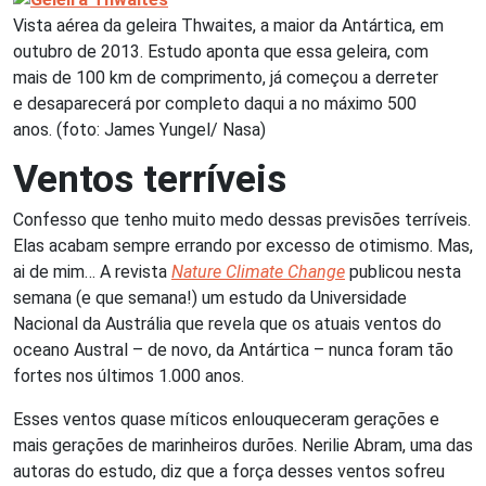
Vista aérea da geleira Thwaites, a maior da Antártica, em
outubro de 2013. Estudo aponta que essa geleira, com
mais de 100 km de comprimento, já começou a derreter
e desaparecerá por completo daqui a no máximo 500
anos. (foto: James Yungel/ Nasa)
Ventos terríveis
Confesso que tenho muito medo dessas previsões terríveis.
Elas acabam sempre errando por excesso de otimismo. Mas,
ai de mim… A revista
Nature Climate Change
publicou nesta
semana (e que semana!) um estudo da Universidade
Nacional da Austrália que revela que os atuais ventos do
oceano Austral – de novo, da Antártica – nunca foram tão
fortes nos últimos 1.000 anos.
Esses ventos quase míticos enlouqueceram gerações e
mais gerações de marinheiros durões. Nerilie Abram, uma das
autoras do estudo, diz que a força desses ventos sofreu