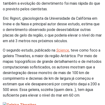
também a evolução do derretimento foi mais rápida do que
o previsto pelos cientistas.
Eric Rignot, glaciologista da Universidade da Califórnia em
Irvine e da Nasa e principal autor desse estudo, estima que
o derretimento observado pode desestabilizar outras
placas de gelo da região, o que poderia elevar o nível do mar
em até 3 metros nos próximos séculos.
O segundo estudo, publicado na
Science
, teve como foco a
geleira Thwaites, a maior da região Antártica. Por meio de
mapas topográficos de grande detalhamento e de métodos
computacionais sofisticados, os autores mostram que a
desintegração desse monstro de mais de 100 km de
comprimento e dezenas de km de largura já começou e
estimam que ele desaparecerá por completo daqui a 200 a
500 anos. Essa geleira, sozinha (quem dera…), tem água
suficiente para elevar o nível do mar em 60 cm.