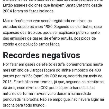
Então aqueles ciclones que lambem Santa Catarina desde
2004 foram só fatos isolados.
Mas o fenômeno vem sendo registrado em diversos
estudos desde os anos 1980. Segundo os cientistas, essa
expansão dos trópicos pode ser explicada pelo aumento
das emissões de gases de efeito estufa, dos picos de
ozônio e da poluição atmosférica.
Recordes negativos
Por falar em gases de efeito estufa, comemoramos neste
mês um ano de ultrapassagem do limite simbólico de 400
partes por milhão (ppm) de CO2 no ar, ocorrida em maio de
2013. É simbólico em termos, já que, segundo os cientistas
da área, esse nível de CO2 poderia perturbar os ciclos
naturais de forma irreversível e deixar a humanidade
pendurada na brocha. Não se empolgue, não haverá lugar na
brocha para todo mundo.