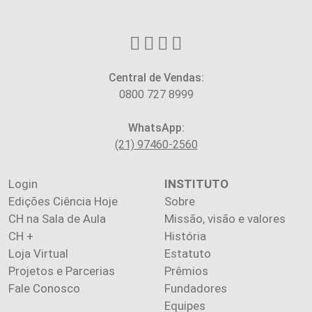
Central de Vendas:
0800 727 8999
WhatsApp:
(21) 97460-2560
Login
INSTITUTO
Edições Ciência Hoje
Sobre
CH na Sala de Aula
Missão, visão e valores
CH +
História
Loja Virtual
Estatuto
Projetos e Parcerias
Prêmios
Fale Conosco
Fundadores
Equipes