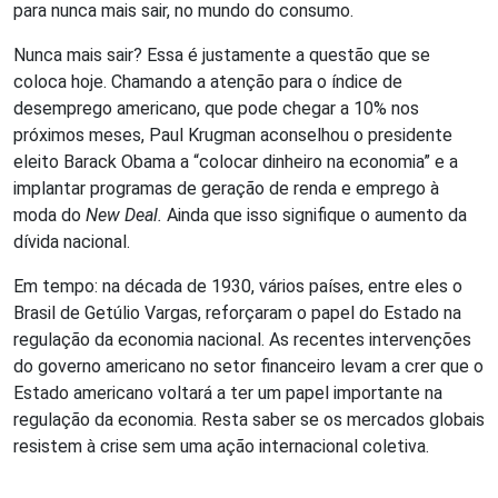
para nunca mais sair, no mundo do consumo.
Nunca mais sair? Essa é justamente a questão que se
coloca hoje. Chamando a atenção para o índice de
desemprego americano, que pode chegar a 10% nos
próximos meses, Paul Krugman aconselhou o presidente
eleito Barack Obama a “colocar dinheiro na economia” e a
implantar programas de geração de renda e emprego à
moda do
New Deal.
Ainda que isso signifique o aumento da
dívida nacional.
Em tempo: na década de 1930, vários países, entre eles o
Brasil de Getúlio Vargas, reforçaram o papel do Estado na
regulação da economia nacional. As recentes intervenções
do governo americano no setor financeiro levam a crer que o
Estado americano voltará a ter um papel importante na
regulação da economia. Resta saber se os mercados globais
resistem à crise sem uma ação internacional coletiva.