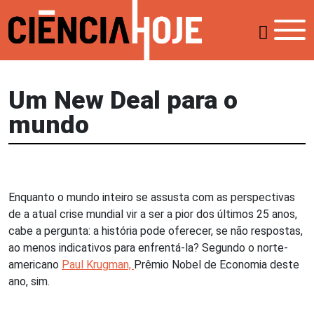
Um New Deal para o
mundo
Enquanto o mundo inteiro se assusta com as perspectivas
de a atual crise mundial vir a ser a pior dos últimos 25 anos,
cabe a pergunta: a história pode oferecer, se não respostas,
ao menos indicativos para enfrentá-la? Segundo o norte-
americano
Paul Krugman,
Prêmio Nobel de Economia deste
ano, sim.