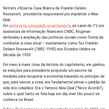
Retrato oficial na Casa Branca de Franklin Delano
Roosevelt, presidente responsável por implantar o
New
Deal.
Em
entrevista concedida recentemente
ao canal de TV por
assinatura de informação financeira CNBC, Krugman
defendeu a ampliação das políticas sociais como forma de
combater a crise atual – exatamente como fez Franklin
Delano Roosevelt (1882-1945) nos Estados Unidos na
década de 1930.
Em meio à maior crise da história do capitalismo, ele ganhou
as eleições para presidente propondo um pacote de
medidas para recuperar a economia baseado no princípio de
que, para vencer a crise, era fundamental elevar o padrão de
vida dos cidadãos. Era o famoso
New Deal
(“Novo Acordo”),
sobre o qual tanto se fala hoje em dia, mas tão pouco se
conhece no Brasil.