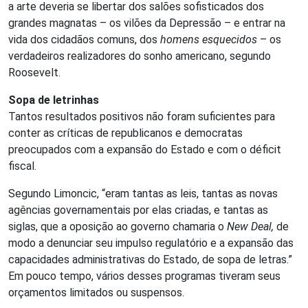
a arte deveria se libertar dos salões sofisticados dos
grandes magnatas – os vilões da Depressão – e entrar na
vida dos cidadãos comuns, dos
homens esquecidos
– os
verdadeiros realizadores do sonho americano, segundo
Roosevelt.
Sopa de letrinhas
Tantos resultados positivos não foram suficientes para
conter as críticas de republicanos e democratas
preocupados com a expansão do Estado e com o déficit
fiscal.
Segundo Limoncic, “eram tantas as leis, tantas as novas
agências governamentais por elas criadas, e tantas as
siglas, que a oposição ao governo chamaria o
New Deal,
de
modo a denunciar seu impulso regulatório e a expansão das
capacidades administrativas do Estado, de sopa de letras.”
Em pouco tempo, vários desses programas tiveram seus
orçamentos limitados ou suspensos.