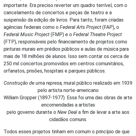
importante. Era preciso reverter um quadro terrível, com o
cancelamento de concertos e peças de teatro e a
suspensão da edição de livros. Para tanto, foram criadas
agências federais como o
Federal Arts Project
(FAP), o
Federal Music Project
(FMP) e o
Federal Theatre Project
(FTP), responsáveis pelo financiamento de projetos como
pinturas murais em prédios públicos e aulas de música para
mais de 18 milhões de alunos. Isso sem contar os cerca de
250 mil concertos promovidos em centros comunitários,
orfanatos, prisões, hospitais e parques públicos.
Construção de uma represa,
mural público realizado em 1939
pelo artista norte-americano
William Gropper (1897-1977). Essa foi uma das obras de arte
encomendadas a artistas
pelo governo durante o
New Deal
a fim de levar a arte aos
cidadãos comuns.
Todos esses projetos tinham em comum o princípio de que