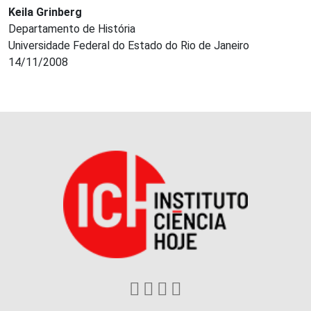
Keila Grinberg
Departamento de História
Universidade Federal do Estado do Rio de Janeiro
14/11/2008