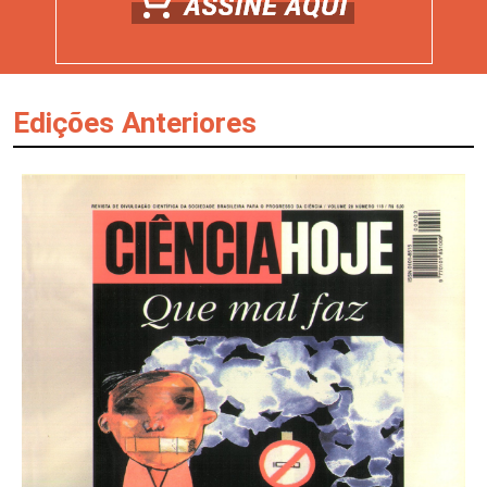
Edições Anteriores