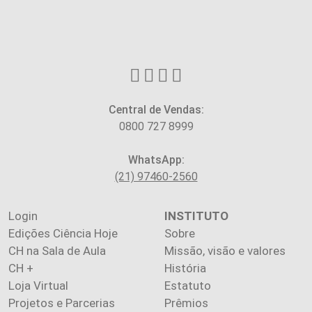
Central de Vendas:
0800 727 8999
WhatsApp:
(21) 97460-2560
Login
INSTITUTO
Edições Ciência Hoje
Sobre
CH na Sala de Aula
Missão, visão e valores
CH +
História
Loja Virtual
Estatuto
Projetos e Parcerias
Prêmios