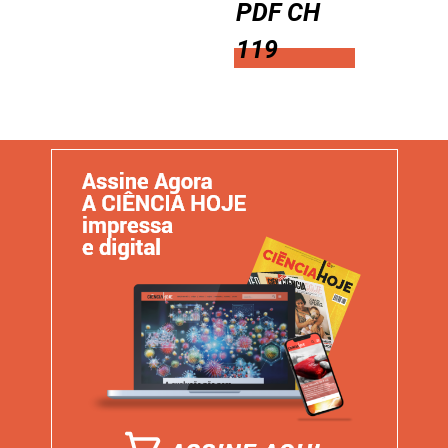
PDF CH
119