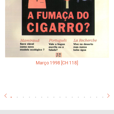
Março 1998 [CH 118]