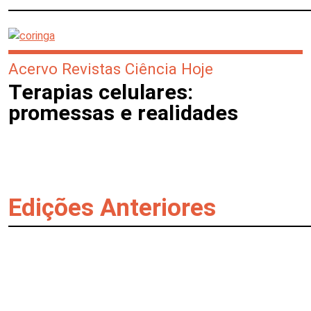
Acervo Revistas Ciência Hoje
Terapias celulares:
promessas e realidades
Edições Anteriores