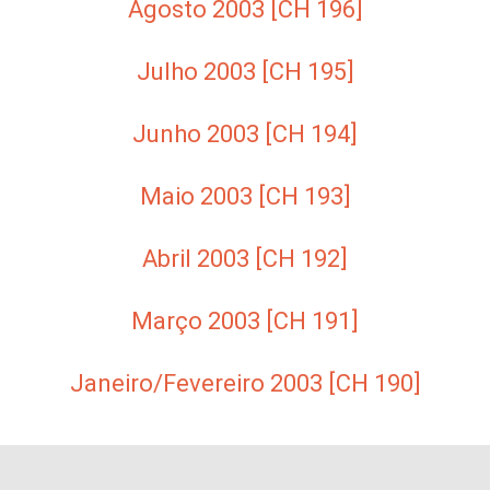
Agosto 2003 [CH 196]
Julho 2003 [CH 195]
Junho 2003 [CH 194]
Maio 2003 [CH 193]
Abril 2003 [CH 192]
Março 2003 [CH 191]
Janeiro/Fevereiro 2003 [CH 190]