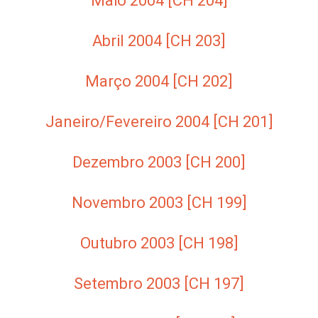
Maio 2004 [CH 204]
Abril 2004 [CH 203]
Março 2004 [CH 202]
Janeiro/Fevereiro 2004 [CH 201]
Dezembro 2003 [CH 200]
Novembro 2003 [CH 199]
Outubro 2003 [CH 198]
Setembro 2003 [CH 197]