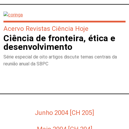
Acervo Revistas Ciência Hoje
Ciência de fronteira, ética e
desenvolvimento
Série especial de oito artigos discute temas centrais da
reunião anual da SBPC
Junho 2004 [CH 205]