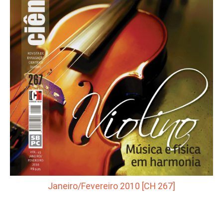
Janeiro/Fevereiro 2010 [CH 267]