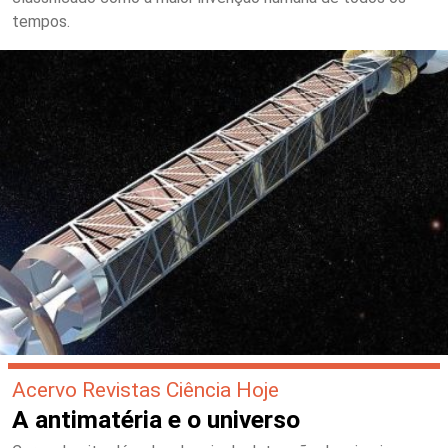
tempos.
Acervo Revistas Ciência Hoje
A antimatéria e o universo