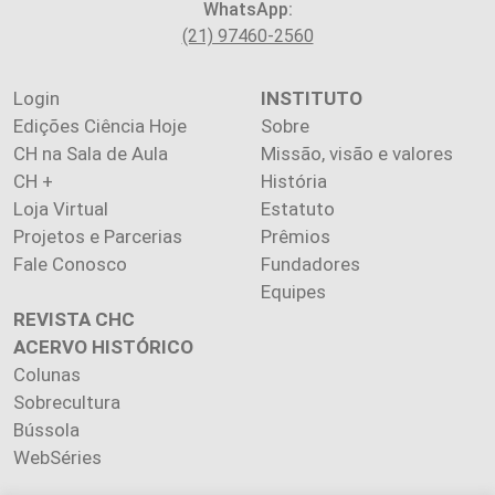
WhatsApp:
(21) 97460-2560
Login
INSTITUTO
Edições Ciência Hoje
Sobre
CH na Sala de Aula
Missão, visão e valores
CH +
História
Loja Virtual
Estatuto
Projetos e Parcerias
Prêmios
Fale Conosco
Fundadores
Equipes
REVISTA CHC
ACERVO HISTÓRICO
Colunas
Sobrecultura
Bússola
WebSéries