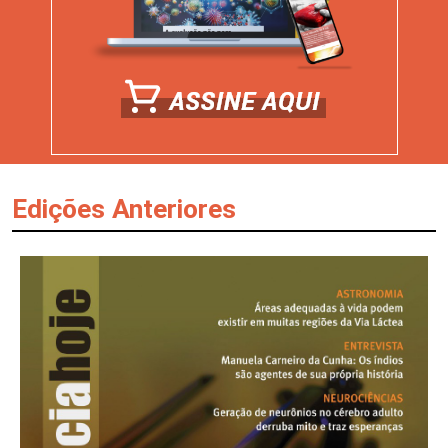
Edições Anteriores