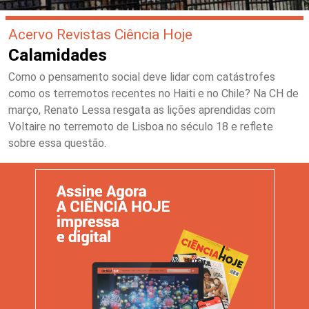
Acervo Revistas Ciência Hoje
Calamidades
Como o pensamento social deve lidar com catástrofes
como os terremotos recentes no Haiti e no Chile? Na CH de
março, Renato Lessa resgata as lições aprendidas com
Voltaire no terremoto de Lisboa no século 18 e reflete
sobre essa questão.