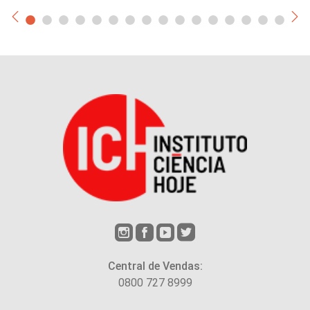
Central de Vendas:
0800 727 8999