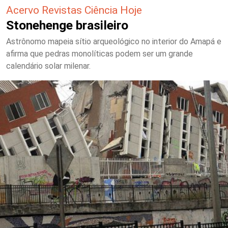
Acervo Revistas Ciência Hoje
Stonehenge brasileiro
Astrônomo mapeia sítio arqueológico no interior do Amapá e
afirma que pedras monolíticas podem ser um grande
calendário solar milenar.