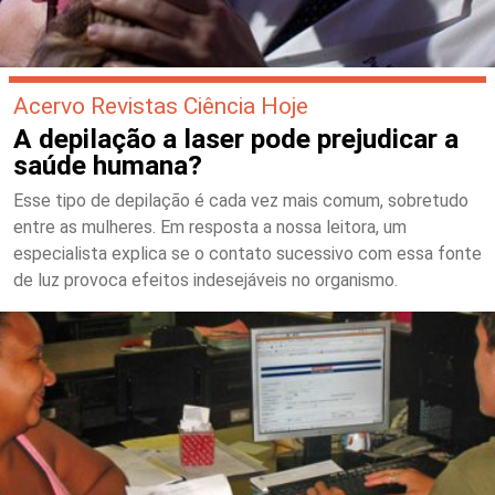
Acervo Revistas Ciência Hoje
A depilação a laser pode prejudicar a
saúde humana?
Esse tipo de depilação é cada vez mais comum, sobretudo
entre as mulheres. Em resposta a nossa leitora, um
especialista explica se o contato sucessivo com essa fonte
de luz provoca efeitos indesejáveis no organismo.