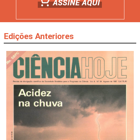
Edições Anteriores