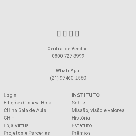
Central de Vendas:
0800 727 8999
WhatsApp:
(21) 97460-2560
Login
INSTITUTO
Edições Ciência Hoje
Sobre
CH na Sala de Aula
Missão, visão e valores
CH +
História
Loja Virtual
Estatuto
Projetos e Parcerias
Prêmios