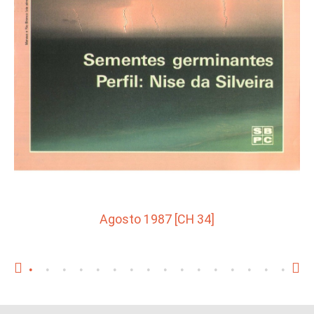
Agosto 1987 [CH 34]