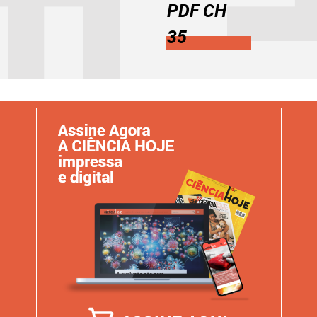
PDF CH
35