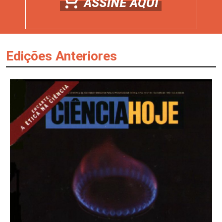
Edições Anteriores