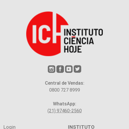
Central de Vendas:
0800 727 8999
WhatsApp:
(21) 97460-2560
Login
INSTITUTO