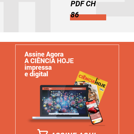
PDF CH
86