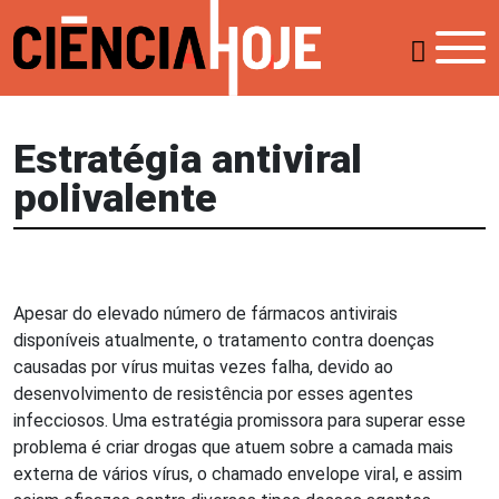
Estratégia antiviral
polivalente
Apesar do elevado número de fármacos antivirais
disponíveis atualmente, o tratamento contra doenças
causadas por vírus muitas vezes falha, devido ao
desenvolvimento de resistência por esses agentes
infecciosos. Uma estratégia promissora para superar esse
problema é criar drogas que atuem sobre a camada mais
externa de vários vírus, o chamado envelope viral, e assim