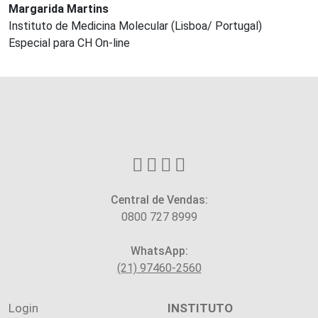
Margarida Martins
Instituto de Medicina Molecular (Lisboa/ Portugal)
Especial para CH On-line
Central de Vendas:
0800 727 8999
WhatsApp:
(21) 97460-2560
Login
INSTITUTO