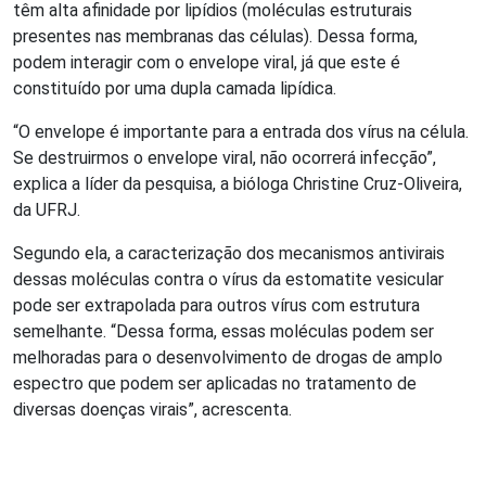
têm alta afinidade por lipídios (moléculas estruturais
presentes nas membranas das células). Dessa forma,
podem interagir com o envelope viral, já que este é
constituído por uma dupla camada lipídica.
“O envelope é importante para a entrada dos vírus na célula.
Se destruirmos o envelope viral, não ocorrerá infecção”,
explica a líder da pesquisa, a bióloga Christine Cruz-Oliveira,
da UFRJ.
Segundo ela, a caracterização dos mecanismos antivirais
dessas moléculas contra o vírus da estomatite vesicular
pode ser extrapolada para outros vírus com estrutura
semelhante. “Dessa forma, essas moléculas podem ser
melhoradas para o desenvolvimento de drogas de amplo
espectro que podem ser aplicadas no tratamento de
diversas doenças virais”, acrescenta.