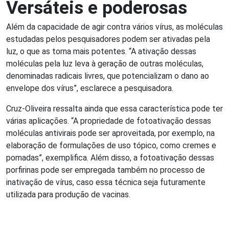
Versáteis e poderosas
Além da capacidade de agir contra vários vírus, as moléculas
estudadas pelos pesquisadores podem ser ativadas pela
luz, o que as torna mais potentes. “A ativação dessas
moléculas pela luz leva à geração de outras moléculas,
denominadas radicais livres, que potencializam o dano ao
envelope dos vírus”, esclarece a pesquisadora.
Cruz-Oliveira ressalta ainda que essa característica pode ter
várias aplicações. “A propriedade de fotoativação dessas
moléculas antivirais pode ser aproveitada, por exemplo, na
elaboração de formulações de uso tópico, como cremes e
pomadas”, exemplifica. Além disso, a fotoativação dessas
porfirinas pode ser empregada também no processo de
inativação de vírus, caso essa técnica seja futuramente
utilizada para produção de vacinas.