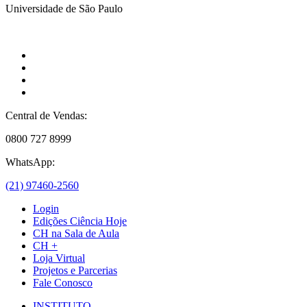
Universidade de São Paulo
Central de Vendas:
0800 727 8999
WhatsApp:
(21) 97460-2560
Login
Edições Ciência Hoje
CH na Sala de Aula
CH +
Loja Virtual
Projetos e Parcerias
Fale Conosco
INSTITUTO