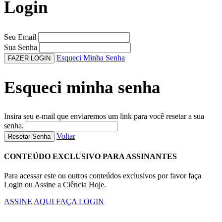
Login
Seu Email
Sua Senha
Esqueci Minha Senha
FAZER LOGIN
Esqueci minha senha
Insira seu e-mail que enviaremos um link para você resetar a sua
senha.
Voltar
Resetar Senha
CONTEÚDO EXCLUSIVO PARA ASSINANTES
Para acessar este ou outros conteúdos exclusivos por favor faça
Login ou Assine a Ciência Hoje.
ASSINE AQUI
FAÇA LOGIN