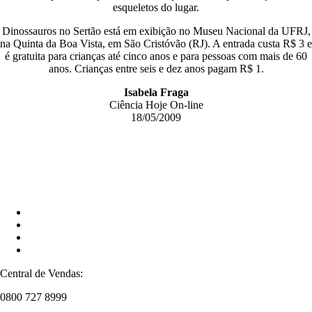
esqueletos do lugar.
Dinossauros no Sertão está em exibição no Museu Nacional da UFRJ,
na Quinta da Boa Vista, em São Cristóvão (RJ). A entrada custa R$ 3 e
é gratuita para crianças até cinco anos e para pessoas com mais de 60
anos. Crianças entre seis e dez anos pagam R$ 1.
Isabela Fraga
Ciência Hoje On-line
18/05/2009
Central de Vendas:
0800 727 8999