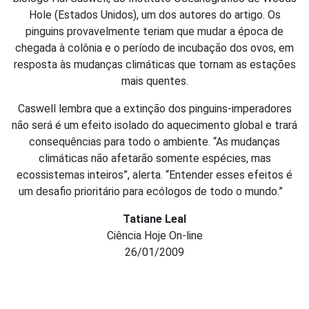
Hole (Estados Unidos), um dos autores do artigo. Os
pinguins provavelmente teriam que mudar a época de
chegada à colônia e o período de incubação dos ovos, em
resposta às mudanças climáticas que tornam as estações
mais quentes.
Caswell lembra que a extinção dos pinguins-imperadores
não será é um efeito isolado do aquecimento global e trará
consequências para todo o ambiente. “As mudanças
climáticas não afetarão somente espécies, mas
ecossistemas inteiros”, alerta. “Entender esses efeitos é
um desafio prioritário para ecólogos de todo o mundo.”
Tatiane Leal
Ciência Hoje On-line
26/01/2009