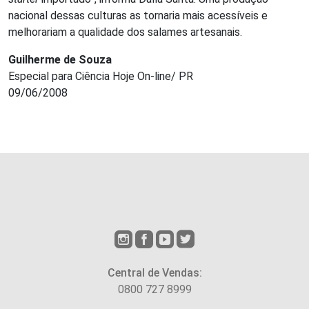
nacional dessas culturas as tornaria mais acessíveis e
melhorariam a qualidade dos salames artesanais.
Guilherme de Souza
Especial para Ciência Hoje On-line/ PR
09/06/2008
Central de Vendas:
0800 727 8999