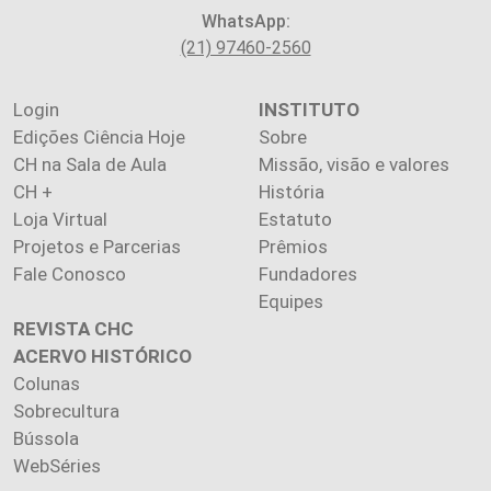
WhatsApp:
(21) 97460-2560
Login
INSTITUTO
Edições Ciência Hoje
Sobre
CH na Sala de Aula
Missão, visão e valores
CH +
História
Loja Virtual
Estatuto
Projetos e Parcerias
Prêmios
Fale Conosco
Fundadores
Equipes
REVISTA CHC
ACERVO HISTÓRICO
Colunas
Sobrecultura
Bússola
WebSéries