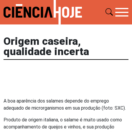
Origem caseira,
qualidade incerta
A boa aparência dos salames depende do emprego
adequado de microrganismos em sua produção (foto: SXC).
Produto de origem italiana, o salame é muito usado como
acompanhamento de queijos e vinhos, e sua produção