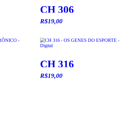
CH 306
R$
19,00
CH 316
R$
19,00