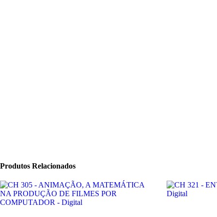
Produtos Relacionados