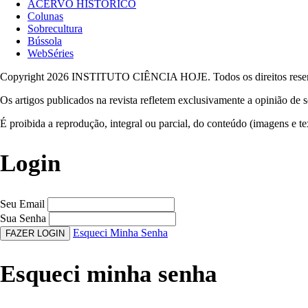
ACERVO HISTÓRICO
Colunas
Sobrecultura
Bússola
WebSéries
Copyright 2026 INSTITUTO CIÊNCIA HOJE. Todos os direitos rese
Os artigos publicados na revista refletem exclusivamente a opinião de s
É proibida a reprodução, integral ou parcial, do conteúdo (imagens e te
Login
Seu Email
Sua Senha
Esqueci Minha Senha
FAZER LOGIN
Esqueci minha senha