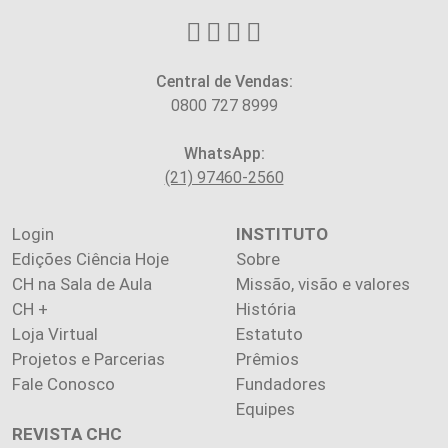
Central de Vendas:
0800 727 8999
WhatsApp:
(21) 97460-2560
Login
INSTITUTO
Edições Ciência Hoje
Sobre
CH na Sala de Aula
Missão, visão e valores
CH +
História
Loja Virtual
Estatuto
Projetos e Parcerias
Prêmios
Fale Conosco
Fundadores
Equipes
REVISTA CHC