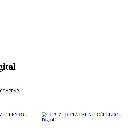
ital
COMPRAR