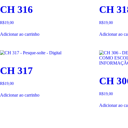
CH 316
CH 31
R$
19,00
R$
19,00
Adicionar ao carrinho
Adicionar ao ca
CH 317
CH 30
R$
19,00
R$
19,00
Adicionar ao carrinho
Adicionar ao ca