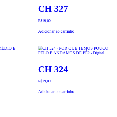
CH 327
R$
19,00
Adicionar ao carrinho
CH 324
R$
19,00
Adicionar ao carrinho