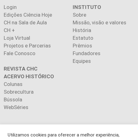
Login
INSTITUTO
Edições Ciência Hoje
Sobre
CH na Sala de Aula
Missão, visão e valores
CH +
História
Loja Virtual
Estatuto
Projetos e Parcerias
Prêmios
Fale Conosco
Fundadores
Equipes
REVISTA CHC
ACERVO HISTÓRICO
Colunas
Sobrecultura
Bússola
WebSéries
Utilizamos cookies para oferecer a melhor experiência,