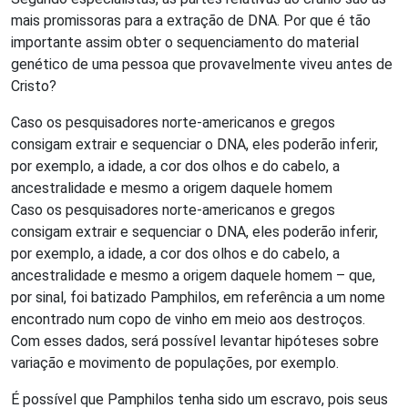
mais promissoras para a extração de DNA. Por que é tão
importante assim obter o sequenciamento do material
genético de uma pessoa que provavelmente viveu antes de
Cristo?
Caso os pesquisadores norte-americanos e gregos
consigam extrair e sequenciar o DNA, eles poderão inferir,
por exemplo, a idade, a cor dos olhos e do cabelo, a
ancestralidade e mesmo a origem daquele homem
Caso os pesquisadores norte-americanos e gregos
consigam extrair e sequenciar o DNA, eles poderão inferir,
por exemplo, a idade, a cor dos olhos e do cabelo, a
ancestralidade e mesmo a origem daquele homem – que,
por sinal, foi batizado Pamphilos, em referência a um nome
encontrado num copo de vinho em meio aos destroços.
Com esses dados, será possível levantar hipóteses sobre
variação e movimento de populações, por exemplo.
É possível que Pamphilos tenha sido um escravo, pois seus