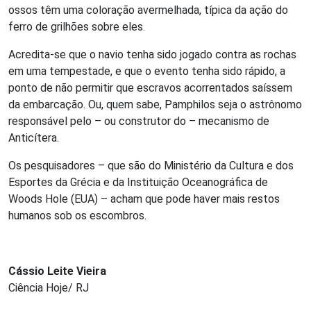
ossos têm uma coloração avermelhada, típica da ação do
ferro de grilhões sobre eles.
Acredita-se que o navio tenha sido jogado contra as rochas
em uma tempestade, e que o evento tenha sido rápido, a
ponto de não permitir que escravos acorrentados saíssem
da embarcação. Ou, quem sabe, Pamphilos seja o astrônomo
responsável pelo – ou construtor do – mecanismo de
Anticítera.
Os pesquisadores – que são do Ministério da Cultura e dos
Esportes da Grécia e da Instituição Oceanográfica de
Woods Hole (EUA) – acham que pode haver mais restos
humanos sob os escombros.
Cássio Leite Vieira
Ciência Hoje/ RJ