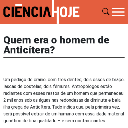
Quem era o homem de
Anticítera?
Um pedaço de crânio, com três dentes; dois ossos de braço;
lascas de costelas; dois fêmures. Antropólogos estão
radiantes com esses restos de um homem que permaneceu
2 mil anos sob as águas nas redondezas da diminuta e bela
ilha grega de Anticítera. Tudo indica que, pela primeira vez,
será possível extrair de um humano com essa idade material
genético de boa qualidade – e sem contaminantes.