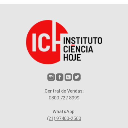
Central de Vendas:
0800 727 8999
WhatsApp:
(21) 97460-2560