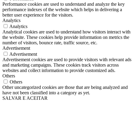
Performance cookies are used to understand and analyze the key
performance indexes of the website which helps in delivering a
better user experience for the visitors.
Analytics
Analytics
Analytical cookies are used to understand how visitors interact with
the website. These cookies help provide information on metrics the
number of visitors, bounce rate, traffic source, etc.
Advertisement
Advertisement
Advertisement cookies are used to provide visitors with relevant ads
and marketing campaigns. These cookies track visitors across
websites and collect information to provide customized ads.
Others
Others
Other uncategorized cookies are those that are being analyzed and
have not been classified into a category as yet.
SALVAR E ACEITAR