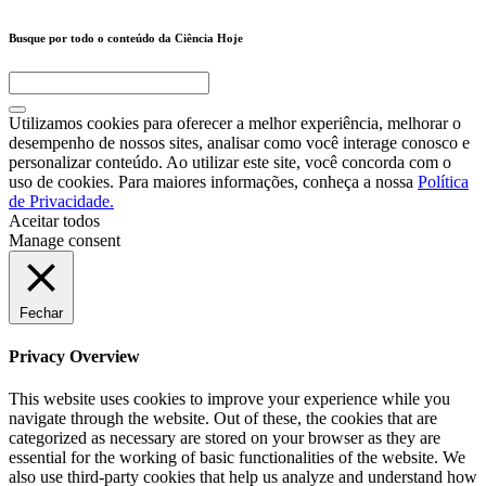
Busque por todo o conteúdo da Ciência Hoje
Utilizamos cookies para oferecer a melhor experiência, melhorar o
desempenho de nossos sites, analisar como você interage conosco e
personalizar conteúdo. Ao utilizar este site, você concorda com o
uso de cookies. Para maiores informações, conheça a nossa
Política
de Privacidade.
Aceitar todos
Manage consent
Fechar
Privacy Overview
This website uses cookies to improve your experience while you
navigate through the website. Out of these, the cookies that are
categorized as necessary are stored on your browser as they are
essential for the working of basic functionalities of the website. We
also use third-party cookies that help us analyze and understand how