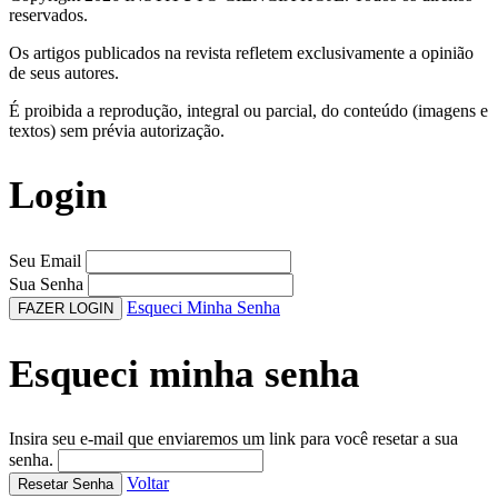
reservados.
Os artigos publicados na revista refletem exclusivamente a opinião
de seus autores.
É proibida a reprodução, integral ou parcial, do conteúdo (imagens e
textos) sem prévia autorização.
Login
Seu Email
Sua Senha
Esqueci Minha Senha
FAZER LOGIN
Esqueci minha senha
Insira seu e-mail que enviaremos um link para você resetar a sua
senha.
Voltar
Resetar Senha