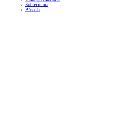
Sobrecultura
Bússola