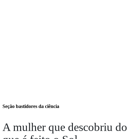
Seção bastidores da ciência
A mulher que descobriu do