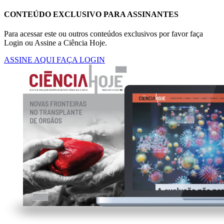
CONTEÚDO EXCLUSIVO PARA ASSINANTES
Para acessar este ou outros conteúdos exclusivos por favor faça
Login ou Assine a Ciência Hoje.
ASSINE AQUI
FAÇA LOGIN