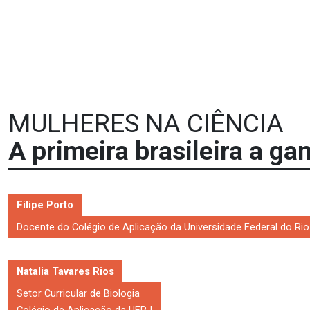
MULHERES NA CIÊNCIA
A primeira brasileira a ga
Filipe Porto
Docente do Colégio de Aplicação da Universidade Federal do Rio
Natalia Tavares Rios
Setor Curricular de Biologia