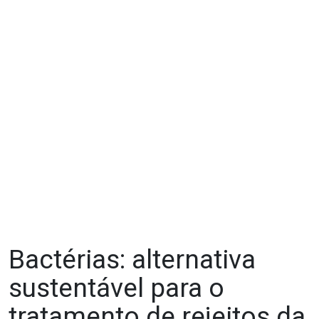
Bactérias: alternativa
sustentável para o
tratamento de rejeitos da