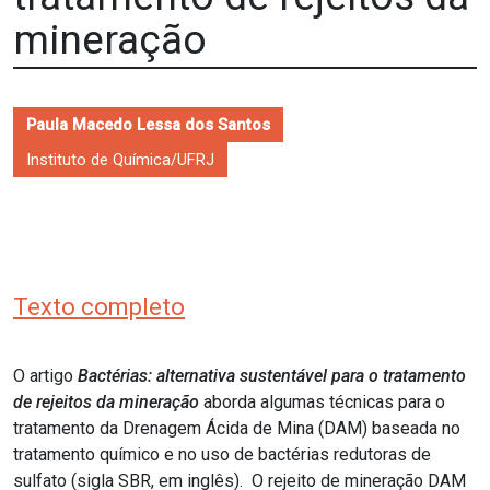
mineração
Paula Macedo Lessa dos Santos
Instituto de Química/UFRJ
Texto completo
O artigo
Bactérias: alternativa sustentável para o tratamento
de rejeitos da mineração
aborda algumas técnicas para o
tratamento da Drenagem Ácida de Mina (DAM) baseada no
tratamento químico e no uso de bactérias redutoras de
sulfato (sigla SBR, em inglês). O rejeito de mineração DAM