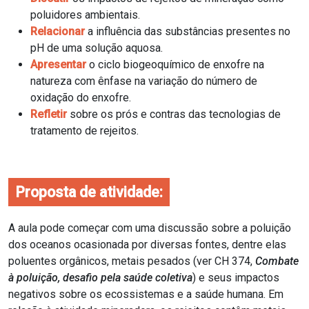
poluidores ambientais.
Relacionar
a influência das substâncias presentes no
pH de uma solução aquosa.
Apresentar
o ciclo biogeoquímico de enxofre na
natureza com ênfase na variação do número de
oxidação do enxofre.
Refletir
sobre os prós e contras das tecnologias de
tratamento de rejeitos.
Proposta de atividade:
A aula pode começar com uma discussão sobre a poluição
dos oceanos ocasionada por diversas fontes, dentre elas
poluentes orgânicos, metais pesados (ver CH 374,
Combate
à poluição, desafio pela saúde coletiva
) e seus impactos
negativos sobre os ecossistemas e a saúde humana. Em