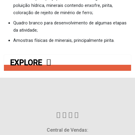
poluição hídrica, minerais contendo enxofre, pirita,
coloração de rejeito de minério de ferro;
Quadro branco para desenvolvimento de algumas etapas
da atividade;
Amostras físicas de minerais, principalmente pirita.
EXPLORE
Central de Vendas: