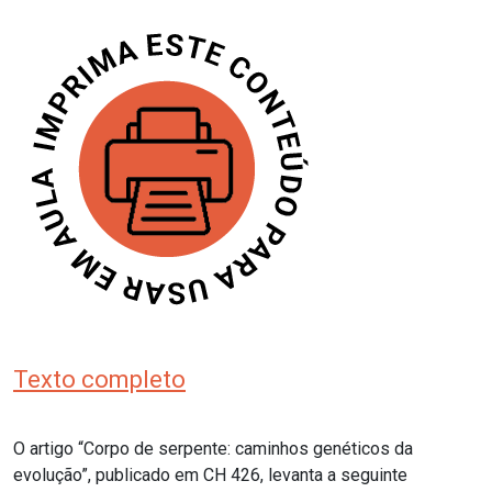
Texto completo
O artigo “Corpo de serpente: caminhos genéticos da
evolução”, publicado em CH 426, levanta a seguinte