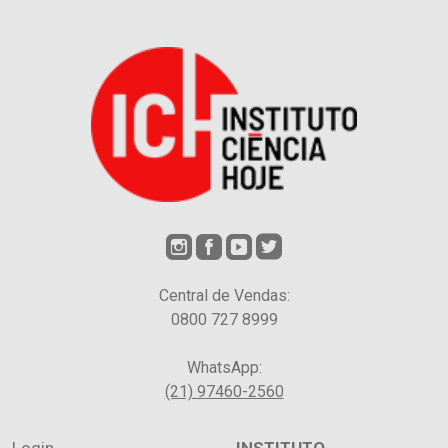
Central de Vendas:
0800 727 8999
WhatsApp:
(21) 97460-2560
Login
INSTITUTO