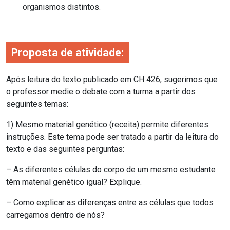
organismos distintos.
Proposta de atividade:
Após leitura do texto publicado em CH 426, sugerimos que
o professor medie o debate com a turma a partir dos
seguintes temas:
1) Mesmo material genético (receita) permite diferentes
instruções. Este tema pode ser tratado a partir da leitura do
texto e das seguintes perguntas:
– As diferentes células do corpo de um mesmo estudante
têm material genético igual? Explique.
– Como explicar as diferenças entre as células que todos
carregamos dentro de nós?