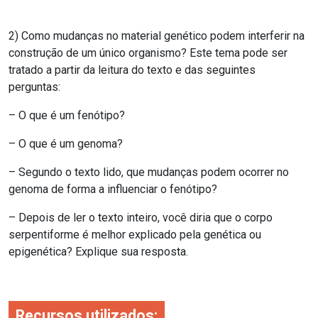
2) Como mudanças no material genético podem interferir na
construção de um único organismo? Este tema pode ser
tratado a partir da leitura do texto e das seguintes
perguntas:
– O que é um fenótipo?
– O que é um genoma?
– Segundo o texto lido, que mudanças podem ocorrer no
genoma de forma a influenciar o fenótipo?
– Depois de ler o texto inteiro, você diria que o corpo
serpentiforme é melhor explicado pela genética ou
epigenética? Explique sua resposta.
Recursos utilizados: