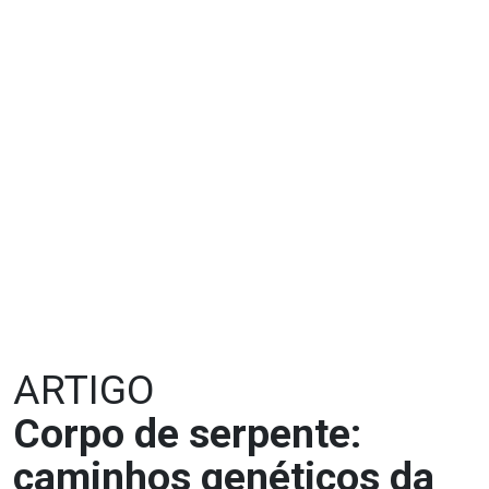
ARTIGO
Corpo de serpente:
caminhos genéticos da