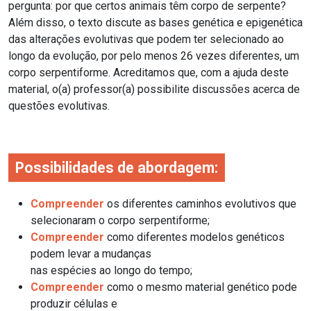
pergunta: por que certos animais têm corpo de serpente?
Além disso, o texto discute as bases genética e epigenética
das alterações evolutivas que podem ter selecionado ao
longo da evolução, por pelo menos 26 vezes diferentes, um
corpo serpentiforme. Acreditamos que, com a ajuda deste
material, o(a) professor(a) possibilite discussões acerca de
questões evolutivas.
Possibilidades de abordagem:
Compreender
os diferentes caminhos evolutivos que
selecionaram o corpo serpentiforme;
Compreender
como diferentes modelos genéticos
podem levar a mudanças
nas espécies ao longo do tempo;
Compreender
como o mesmo material genético pode
produzir células e