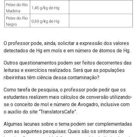
O professor pode, ainda, solicitar a expressão dos valores
detectados de Hg em mols e em número de átomos de Hg.
Outros questionamentos podem ser feitos decorrentes das
leituras e exercícios realizados. Será que as populações
ribeirinhas têm ciência dessa contaminação?
Como tarefa de pesquisa, o professor pode pedir que os
estudantes realizem mais cálculos de conversão utilizando-
se o conceito de mol e número de Avogadro, inclusive com
o auxílio do site “TranslatorsCafe”.
Algumas lacunas sobre o tema podem ser complementadas
com as seguintes pesquisas: Quais são os sintomas de