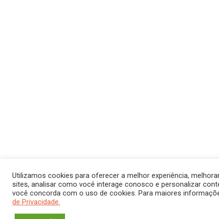
Utilizamos cookies para oferecer a melhor experiência, melho
sites, analisar como você interage conosco e personalizar conteú
você concorda com o uso de cookies. Para maiores informaçõ
de Privacidade.