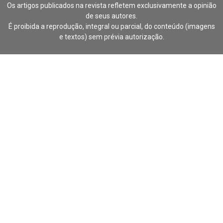
Os artigos publicados na revista refletem exclusivamente a opinião
de seus autores.
É proibida a reprodução, integral ou parcial, do conteúdo (imagens
e textos) sem prévia autorização.