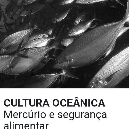
CULTURA OCEÂNICA
Mercúrio e segurança
alimentar