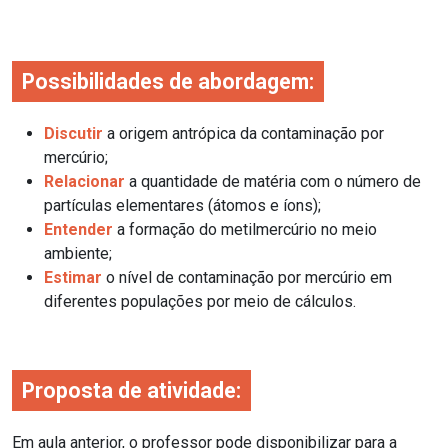
Possibilidades de abordagem:
Discutir
a origem antrópica da contaminação por
mercúrio;
Relacionar
a quantidade de matéria com o número de
partículas elementares (átomos e íons);
Entender
a formação do metilmercúrio no meio
ambiente;
Estimar
o nível de contaminação por mercúrio em
diferentes populações por meio de cálculos.
Proposta de atividade:
Em aula anterior, o professor pode disponibilizar para a