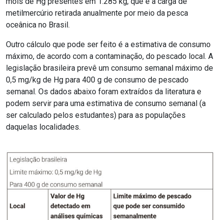
mols de Hg presentes em 1.285 kg, que é a carga de
metilmercúrio retirada anualmente por meio da pesca
oceânica no Brasil.
Outro cálculo que pode ser feito é a estimativa de consumo
máximo, de acordo com a contaminação, do pescado local. A
legislação brasileira prevê um consumo semanal máximo de
0,5 mg/kg de Hg para 400 g de consumo de pescado
semanal. Os dados abaixo foram extraídos da literatura e
podem servir para uma estimativa de consumo semanal (a
ser calculado pelos estudantes) para as populações
daquelas localidades.