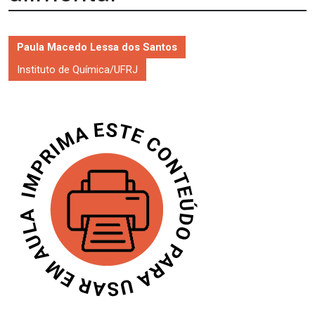
Paula Macedo Lessa dos Santos
Instituto de Química/UFRJ