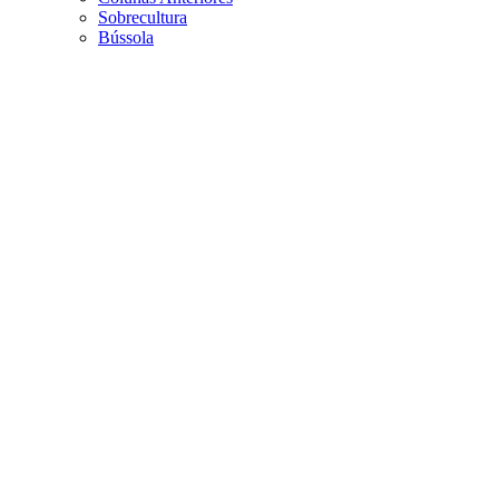
Sobrecultura
Bússola