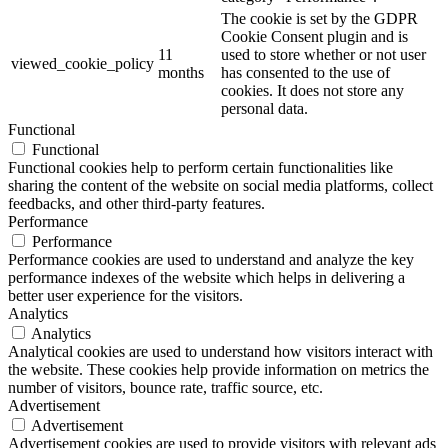
The cookie is set by the GDPR
Cookie Consent plugin and is
11
used to store whether or not user
viewed_cookie_policy
months
has consented to the use of
cookies. It does not store any
personal data.
Functional
Functional
Functional cookies help to perform certain functionalities like
sharing the content of the website on social media platforms, collect
feedbacks, and other third-party features.
Performance
Performance
Performance cookies are used to understand and analyze the key
performance indexes of the website which helps in delivering a
better user experience for the visitors.
Analytics
Analytics
Analytical cookies are used to understand how visitors interact with
the website. These cookies help provide information on metrics the
number of visitors, bounce rate, traffic source, etc.
Advertisement
Advertisement
Advertisement cookies are used to provide visitors with relevant ads