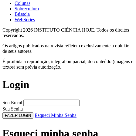
Colunas
Sobrecultura
Bússola
WebSéries
Copyright 2026 INSTITUTO CIÊNCIA HOJE. Todos os direitos
reservados.
Os artigos publicados na revista refletem exclusivamente a opinião
de seus autores.
É proibida a reprodução, integral ou parcial, do conteúdo (imagens e
textos) sem prévia autorização.
Login
Seu Email
Sua Senha
Esqueci Minha Senha
FAZER LOGIN
Esqueci minha senha