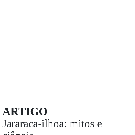
ARTIGO
Jararaca-ilhoa: mitos e