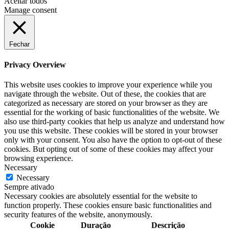
Aceitar todos
Manage consent
Fechar
Privacy Overview
This website uses cookies to improve your experience while you
navigate through the website. Out of these, the cookies that are
categorized as necessary are stored on your browser as they are
essential for the working of basic functionalities of the website. We
also use third-party cookies that help us analyze and understand how
you use this website. These cookies will be stored in your browser
only with your consent. You also have the option to opt-out of these
cookies. But opting out of some of these cookies may affect your
browsing experience.
Necessary
Necessary
Sempre ativado
Necessary cookies are absolutely essential for the website to
function properly. These cookies ensure basic functionalities and
security features of the website, anonymously.
Cookie
Duração
Descrição