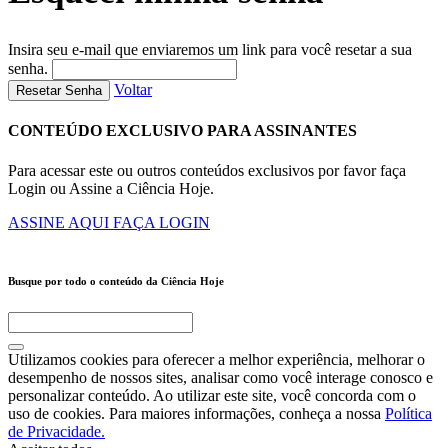
Insira seu e-mail que enviaremos um link para você resetar a sua
senha.
Voltar
Resetar Senha
CONTEÚDO EXCLUSIVO PARA ASSINANTES
Para acessar este ou outros conteúdos exclusivos por favor faça
Login ou Assine a Ciência Hoje.
ASSINE AQUI
FAÇA LOGIN
Busque por todo o conteúdo da Ciência Hoje
Utilizamos cookies para oferecer a melhor experiência, melhorar o
desempenho de nossos sites, analisar como você interage conosco e
personalizar conteúdo. Ao utilizar este site, você concorda com o
uso de cookies. Para maiores informações, conheça a nossa
Política
de Privacidade.