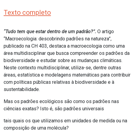
Texto completo
“Tudo tem que estar dentro de um padrão?”.
O artigo
“Macroecologia: descobrindo padrões na natureza”,
publicado na CH 403, destaca a macroecologia como uma
área multidisciplinar que busca compreender os padrões da
biodiversidade e estudar sobre as mudanças climáticas.
Neste contexto multidisciplinar, utiliza-se, dentre outras
áreas, estatística e modelagens matemáticas para contribuir
com políticas públicas relativas à biodiversidade e à
sustentabilidade.
Mas os padrões ecológicos são como os padrões nas
ciências exatas? Isto é, são padrões universais
tais quais os que utilizamos em unidades de medida ou na
composição de uma molécula?