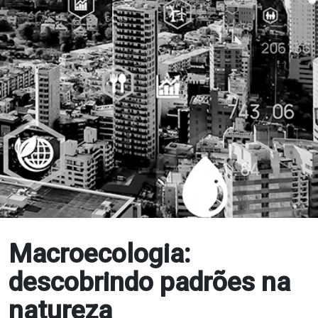
Macroecologia:
descobrindo padrões na
natureza