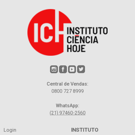
Central de Vendas:
0800 727 8999
WhatsApp:
(21) 97460-2560
Login
INSTITUTO