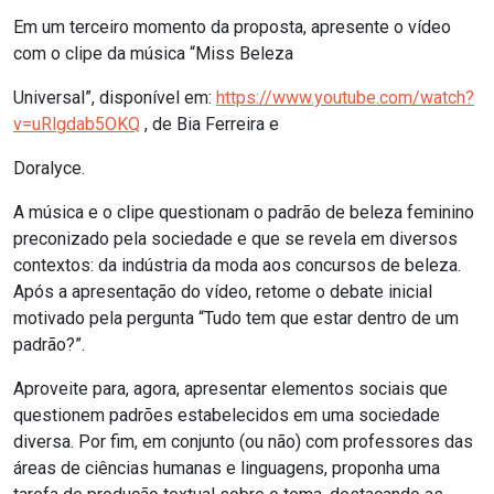
Em um terceiro momento da proposta, apresente o vídeo
com o clipe da música “Miss Beleza
Universal”, disponível em:
https://www.youtube.com/watch?
v=uRlgdab5OKQ
, de Bia Ferreira e
Doralyce.
A música e o clipe questionam o padrão de beleza feminino
preconizado pela sociedade e que se revela em diversos
contextos: da indústria da moda aos concursos de beleza.
Após a apresentação do vídeo, retome o debate inicial
motivado pela pergunta “Tudo tem que estar dentro de um
padrão?”.
Aproveite para, agora, apresentar elementos sociais que
questionem padrões estabelecidos em uma sociedade
diversa. Por fim, em conjunto (ou não) com professores das
áreas de ciências humanas e linguagens, proponha uma