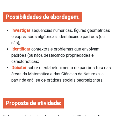
Possibilidades de abordagem:
Investigar
sequências numéricas, figuras geométricas
e expressões algébricas, identificando
padrões (ou
não);
Identificar
contextos e problemas que envolvam
padrões (ou não), destacando propriedades
e
características;
Debater
sobre o estabelecimento de padrões fora das
áreas da Matemática e das Ciências da
Natureza, a
partir da análise de práticas sociais padronizantes.
Proposta de atividade: