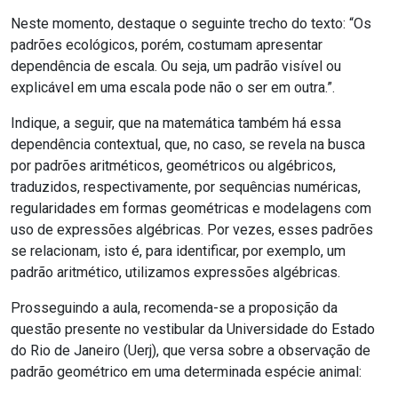
Neste momento, destaque o seguinte trecho do texto: “Os
padrões ecológicos, porém, costumam apresentar
dependência de escala. Ou seja, um padrão visível ou
explicável em uma escala pode não o ser em outra.”.
Indique, a seguir, que na matemática também há essa
dependência contextual, que, no caso, se revela na busca
por padrões aritméticos, geométricos ou algébricos,
traduzidos, respectivamente, por sequências numéricas,
regularidades em formas geométricas e modelagens com
uso de expressões algébricas. Por vezes, esses padrões
se relacionam, isto é, para identificar, por exemplo, um
padrão aritmético, utilizamos expressões algébricas.
Prosseguindo a aula, recomenda-se a proposição da
questão presente no vestibular da Universidade do Estado
do Rio de Janeiro (Uerj), que versa sobre a observação de
padrão geométrico em uma determinada espécie animal: