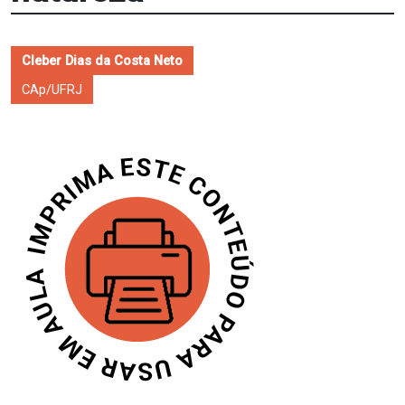
Cleber Dias da Costa Neto
CAp/UFRJ