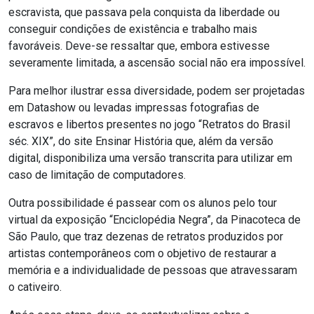
escravista, que passava pela conquista da liberdade ou
conseguir condições de existência e trabalho mais
favoráveis. Deve-se ressaltar que, embora estivesse
severamente limitada, a ascensão social não era impossível.
Para melhor ilustrar essa diversidade, podem ser projetadas
em Datashow ou levadas impressas fotografias de
escravos e libertos presentes no jogo “Retratos do Brasil
séc. XIX”, do site Ensinar História que, além da versão
digital, disponibiliza uma versão transcrita para utilizar em
caso de limitação de computadores.
Outra possibilidade é passear com os alunos pelo tour
virtual da exposição “Enciclopédia Negra”, da Pinacoteca de
São Paulo, que traz dezenas de retratos produzidos por
artistas contemporâneos com o objetivo de restaurar a
memória e a individualidade de pessoas que atravessaram
o cativeiro.