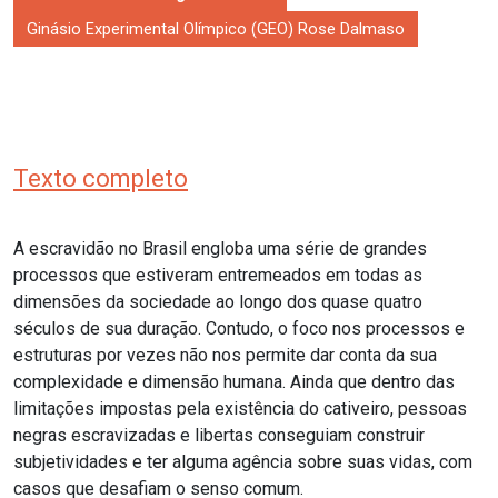
Ginásio Experimental Olímpico (GEO) Rose Dalmaso
Texto completo
A escravidão no Brasil engloba uma série de grandes
processos que estiveram entremeados em todas as
dimensões da sociedade ao longo dos quase quatro
séculos de sua duração. Contudo, o foco nos processos e
estruturas por vezes não nos permite dar conta da sua
complexidade e dimensão humana. Ainda que dentro das
limitações impostas pela existência do cativeiro, pessoas
negras escravizadas e libertas conseguiam construir
subjetividades e ter alguma agência sobre suas vidas, com
casos que desafiam o senso comum.