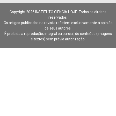
Copyright 2026 INSTITUTO CIÊNCIA HOJE. Todos os direitos
reservados.
Os artigos publicados na revista refletem exclusivamente a opinião
de seus autores.
É proibida a reprodução, integral ou parcial, do conteúdo (imagens
e textos) sem prévia autorização.