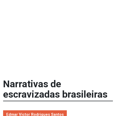
Narrativas de
escravizadas brasileiras
Edmar Victor Rodrigues Santos