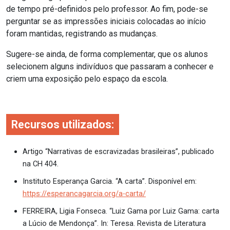
de tempo pré-definidos pelo professor. Ao fim, pode-se
perguntar se as impressões iniciais colocadas ao início
foram mantidas, registrando as mudanças.
Sugere-se ainda, de forma complementar, que os alunos
selecionem alguns indivíduos que passaram a conhecer e
criem uma exposição pelo espaço da escola.
Recursos utilizados:
Artigo “Narrativas de escravizadas brasileiras”, publicado
na CH 404.
Instituto Esperança Garcia. “A carta”. Disponível em:
https://esperancagarcia.org/a-carta/
FERREIRA, Ligia Fonseca. “Luiz Gama por Luiz Gama: carta
a Lúcio de Mendonça”. In: Teresa. Revista de Literatura