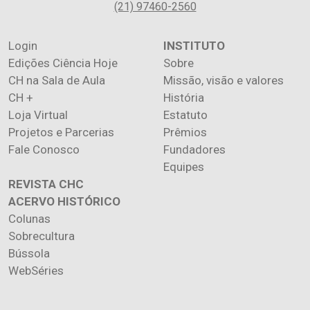
(21) 97460-2560
Login
INSTITUTO
Edições Ciência Hoje
Sobre
CH na Sala de Aula
Missão, visão e valores
CH +
História
Loja Virtual
Estatuto
Projetos e Parcerias
Prêmios
Fale Conosco
Fundadores
Equipes
REVISTA CHC
ACERVO HISTÓRICO
Colunas
Sobrecultura
Bússola
WebSéries