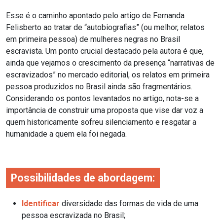
Esse é o caminho apontado pelo artigo de Fernanda
Felisberto ao tratar de “autobiografias” (ou melhor, relatos
em primeira pessoa) de mulheres negras no Brasil
escravista. Um ponto crucial destacado pela autora é que,
ainda que vejamos o crescimento da presença “narrativas de
escravizados” no mercado editorial, os relatos em primeira
pessoa produzidos no Brasil ainda são fragmentários.
Considerando os pontos levantados no artigo, nota-se a
importância de construir uma proposta que vise dar voz a
quem historicamente sofreu silenciamento e resgatar a
humanidade a quem ela foi negada.
Possibilidades de abordagem:
Identificar
diversidade das formas de vida de uma
pessoa escravizada no Brasil;