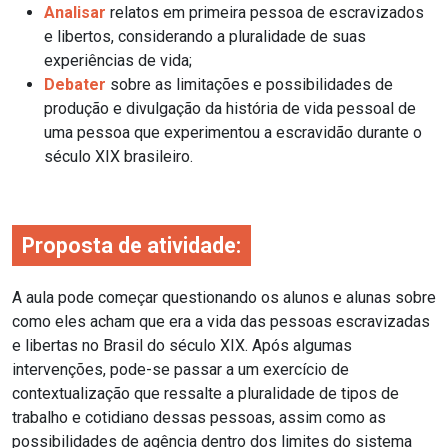
Analisar
relatos em primeira pessoa de escravizados
e libertos, considerando a pluralidade de suas
experiências de vida;
Debater
sobre as limitações e possibilidades de
produção e divulgação da história de vida pessoal de
uma pessoa que experimentou a escravidão durante o
século XIX brasileiro.
Proposta de atividade:
A aula pode começar questionando os alunos e alunas sobre
como eles acham que era a vida das pessoas escravizadas
e libertas no Brasil do século XIX. Após algumas
intervenções, pode-se passar a um exercício de
contextualização que ressalte a pluralidade de tipos de
trabalho e cotidiano dessas pessoas, assim como as
possibilidades de agência dentro dos limites do sistema